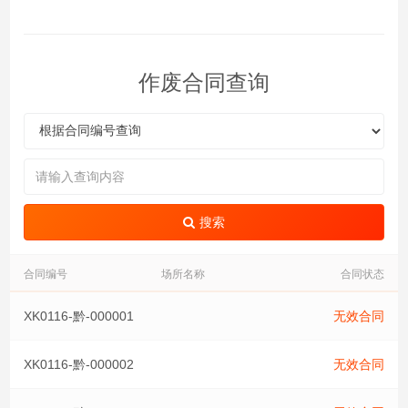
作废合同查询
搜索
合同编号
场所名称
合同状态
XK0116-黔-000001
无效合同
XK0116-黔-000002
无效合同