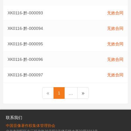
XK0116-黔-000093
无效合同
XK0116-黔-000094
无效合同
XK0116-黔-000095
无效合同
XK0116-黔-000096
无效合同
XK0116-黔-000097
无效合同
«
...
»
1
联系我们
中国音像著作权集体管理协会