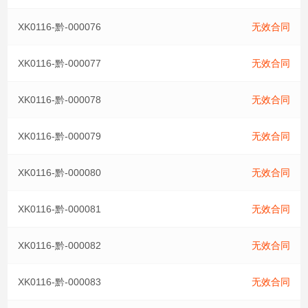
XK0116-黔-000076
无效合同
XK0116-黔-000077
无效合同
XK0116-黔-000078
无效合同
XK0116-黔-000079
无效合同
XK0116-黔-000080
无效合同
XK0116-黔-000081
无效合同
XK0116-黔-000082
无效合同
XK0116-黔-000083
无效合同