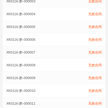
XK0116-黔-000003
无效合同
XK0116-黔-000004
无效合同
XK0116-黔-000005
无效合同
XK0116-黔-000006
无效合同
XK0116-黔-000007
无效合同
XK0116-黔-000008
无效合同
XK0116-黔-000009
无效合同
XK0116-黔-000010
无效合同
XK0116-黔-000011
无效合同