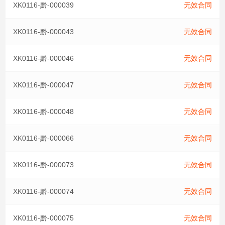
XK0116-黔-000039
无效合同
XK0116-黔-000043
无效合同
XK0116-黔-000046
无效合同
XK0116-黔-000047
无效合同
XK0116-黔-000048
无效合同
XK0116-黔-000066
无效合同
XK0116-黔-000073
无效合同
XK0116-黔-000074
无效合同
XK0116-黔-000075
无效合同