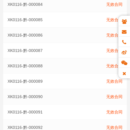
XK0116-黔-000084
无效合同
XK0116-黔-000085
无效合同
XK0116-黔-000086
无效合同
XK0116-黔-000087
无效合同
XK0116-黔-000088
无效合同
XK0116-黔-000089
无效合同
XK0116-黔-000090
无效合同
XK0116-黔-000091
无效合同
XK0116-黔-000092
无效合同