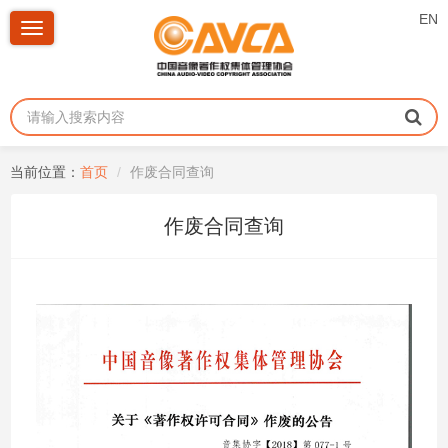
EN
Toggle
navigation
当前位置：
首页
作废合同查询
作废合同查询