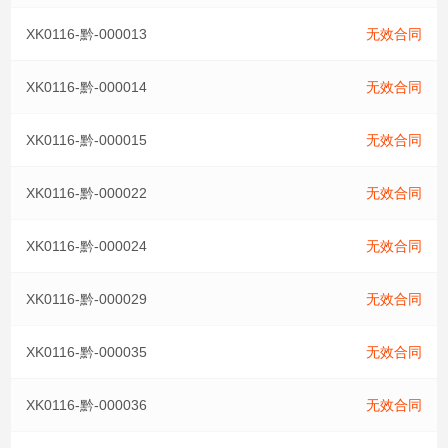
XK0116-黔-000013
无效合同
XK0116-黔-000014
无效合同
XK0116-黔-000015
无效合同
XK0116-黔-000022
无效合同
XK0116-黔-000024
无效合同
XK0116-黔-000029
无效合同
XK0116-黔-000035
无效合同
XK0116-黔-000036
无效合同