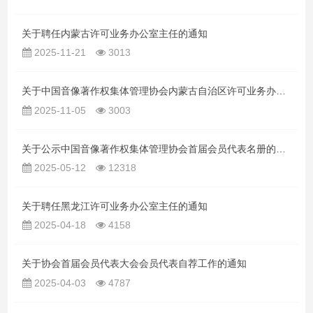
关于聘任内蒙古许可业务办公室主任的通知
2025-11-21
3013
关于中国音像著作权集体管理协会内蒙古自治区许可业务办公室主任职位的竞聘公告
2025-11-05
3003
关于公示中国音像著作权集体管理协会首届会员代表名册的公告
2025-05-12
12318
关于聘任黑龙江许可业务办公室主任的通知
2025-04-18
4158
关于协会首届会员代表大会会员代表自荐工作的通知
2025-04-03
4787