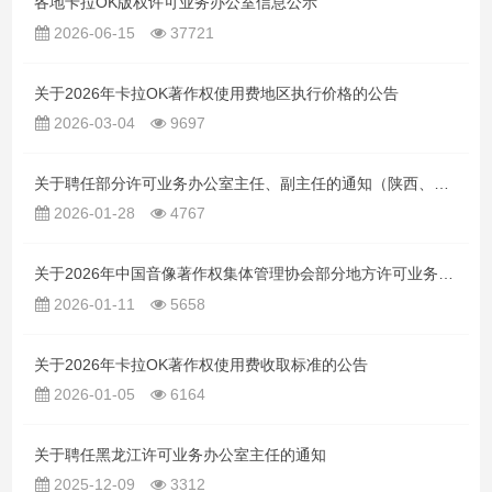
各地卡拉OK版权许可业务办公室信息公示
2026-06-15
37721
关于2026年卡拉OK著作权使用费地区执行价格的公告
2026-03-04
9697
关于聘任部分许可业务办公室主任、副主任的通知（陕西、贵州、河北、甘肃、辽宁、四川、海南、上海）
2026-01-28
4767
关于2026年中国音像著作权集体管理协会部分地方许可业务办公室主任职位的竞聘公告
2026-01-11
5658
关于2026年卡拉OK著作权使用费收取标准的公告
2026-01-05
6164
关于聘任黑龙江许可业务办公室主任的通知
2025-12-09
3312