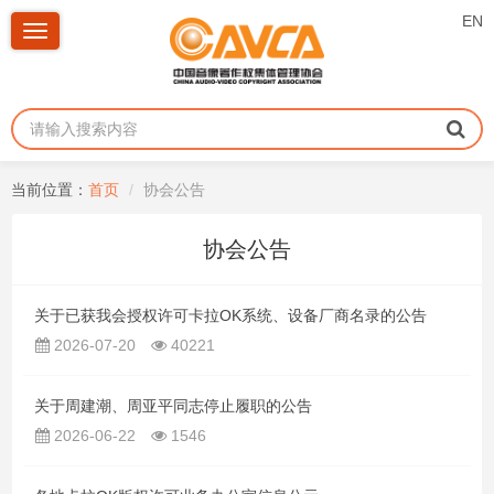
EN
Toggle
navigation
当前位置：
首页
协会公告
协会公告
关于已获我会授权许可卡拉OK系统、设备厂商名录的公告
2026-07-20
40221
关于周建潮、周亚平同志停止履职的公告
2026-06-22
1546