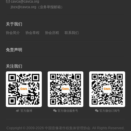
cavca@cavca.org
jbzx@cavca.org
（业务举报邮箱）
关于我们
协会简介
协会章程
协会历程
联系我们
免责声明
关注我们
官方微博
官方微信服务号
官方微信订阅号
Copyright © 2009-2026 中国音像著作权集体管理协会. All Rights Reserved.