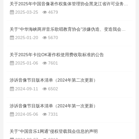
关于2025年中国音像著作权集体管理协会黑龙江省许可业务办公室主任职位的竞聘公告
2025-03-25
4679
关于“中华海峡两岸音乐歌唱教育协会”涉嫌伪造、变造我会印章印鉴的声明
2025-01-20
5670
关于2025年卡拉OK著作权使用费收取标准的公告
2025-01-06
7601
涉诉音像节目版本清单（2024年第二次更新）
2024-09-11
6502
涉诉音像节目版本清单（2024年第一次更新）
2024-05-06
7331
关于“中国音乐1网通”侵权登载我会信息的声明