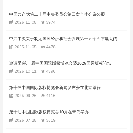
中国共产党第二十届中央委员会第四次全体会议公报
2025-11-05
3974
中共中央关于制定国民经济和社会发展第十五个五年规划的建议
2025-11-05
4478
邀请函|第十届中国国际版权博览会暨2025国际版权论坛
2025-10-11
4396
第十届中国国际版权博览会新闻发布会在北京举行
2025-09-26
4116
第十届中国国际版权博览会10月在青岛举办
2025-07-25
3519