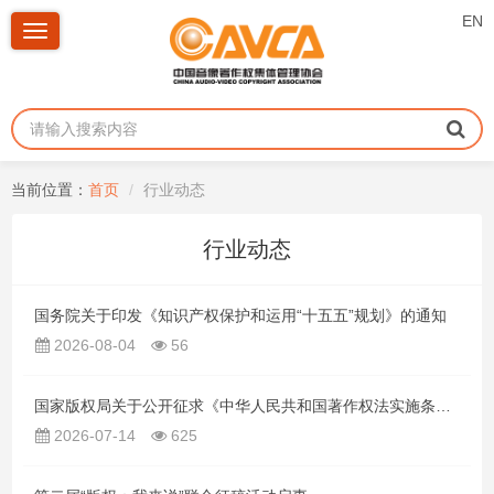
EN
Toggle
navigation
当前位置：
首页
行业动态
行业动态
国务院关于印发《知识产权保护和运用“十五五”规划》的通知
2026-08-04
56
国家版权局关于公开征求《中华人民共和国著作权法实施条例（修订草案 征求意见稿）》意见的公告
2026-07-14
625