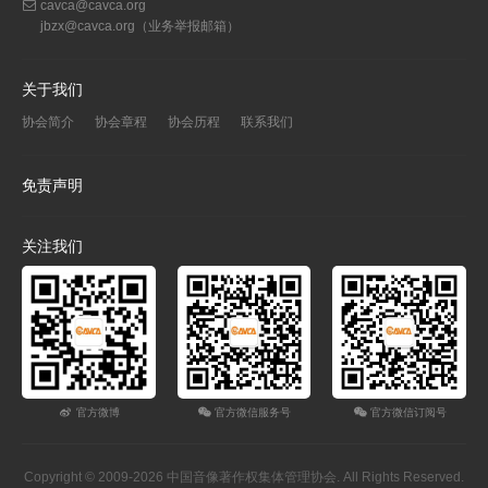
cavca@cavca.org
jbzx@cavca.org
（业务举报邮箱）
关于我们
协会简介
协会章程
协会历程
联系我们
免责声明
关注我们
官方微博
官方微信服务号
官方微信订阅号
Copyright © 2009-2026 中国音像著作权集体管理协会. All Rights Reserved.