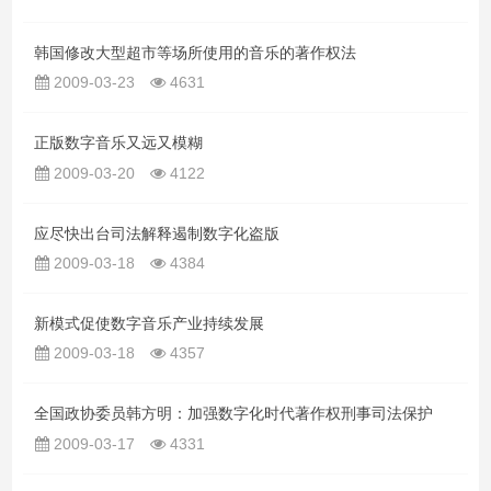
韩国修改大型超市等场所使用的音乐的著作权法
2009-03-23
4631
正版数字音乐又远又模糊
2009-03-20
4122
应尽快出台司法解释遏制数字化盗版
2009-03-18
4384
新模式促使数字音乐产业持续发展
2009-03-18
4357
全国政协委员韩方明：加强数字化时代著作权刑事司法保护
2009-03-17
4331