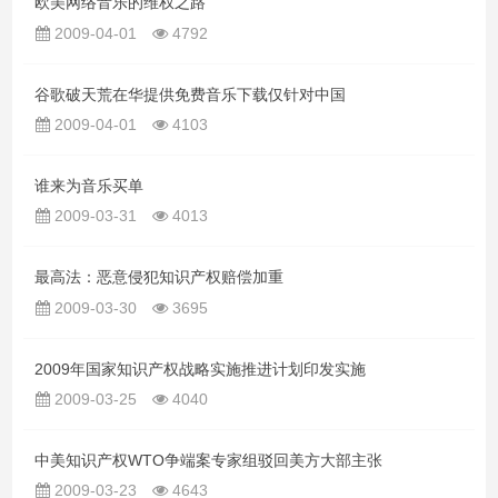
欧美网络音乐的维权之路
2009-04-01
4792
谷歌破天荒在华提供免费音乐下载仅针对中国
2009-04-01
4103
谁来为音乐买单
2009-03-31
4013
最高法：恶意侵犯知识产权赔偿加重
2009-03-30
3695
2009年国家知识产权战略实施推进计划印发实施
2009-03-25
4040
中美知识产权WTO争端案专家组驳回美方大部主张
2009-03-23
4643