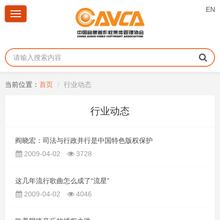
EN
Toggle
navigation
当前位置：
首页
行业动态
行业动态
阎晓宏：司法与行政并行是中国特色版权保护
2009-04-02
3728
这几年流行歌曲怎么成了“流星”
2009-04-02
4046