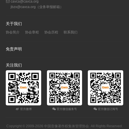
cavca@cavca.org
jbzx@cavca.org
（业务举报邮箱）
关于我们
协会简介
协会章程
协会历程
联系我们
免责声明
关注我们
官方微博
官方微信服务号
官方微信订阅号
Copyright © 2009-2026 中国音像著作权集体管理协会. All Rights Reserved.