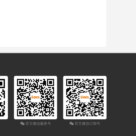
官方微信服务号
官方微信订阅号