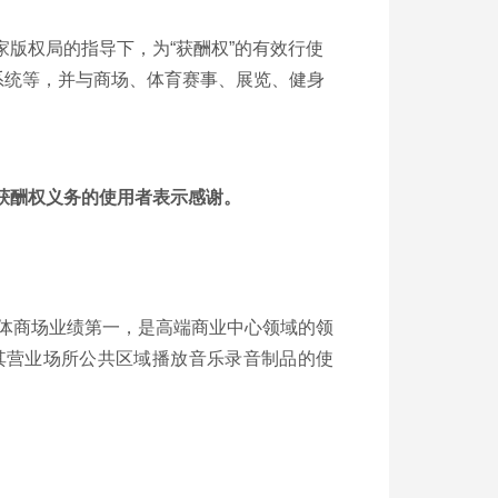
家版权局的指导下，为“获酬权”的有效行使
系统等，并与商场、体育赛事、展览、健身
获酬权义务的使用者表示感谢。
单体商场业绩第一，是高端商业中心领域的领
就其营业场所公共区域播放音乐录音制品的使