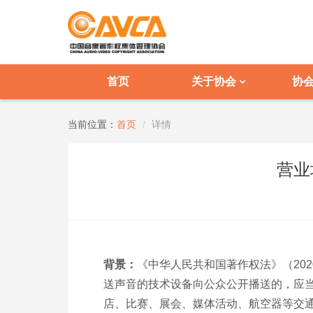
首页
关于协会
协
当前位置：
首页
详情
营业
背景：
《中华人民共和国著作权法》（20
送声音的技术设备向公众公开播送的，应当
店、比赛、展会、媒体活动、航空器等交通