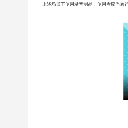
上述场景下使用录音制品，使用者应当履