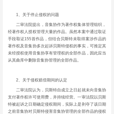
1、关于停止侵权的问题
二审法院提出，音集协作为著作权集体管理组织，
经著作权人授权管理大量的作品。虽然本案中通过取证
手段取证
155
首作品，但结合贝斯特未取得案涉作品的
著作权及音集协多次起诉贝斯特侵权的事实，可推定其
未经授权使用音集协享有管理权的全部作品，因此应当
从其曲库中删除音集协管理的全部作品。
2、关于侵权赔偿期间的认定
二审法院认为，贝斯特自成立之日起就未向音集协
支付著作权许可使用费，并持续经营。一审法院以贝斯
特被起诉之日期确定侵权期间，实际上是剥夺了该日期
之前音集协对贝斯特侵害音集协管理的全部作品的侵权