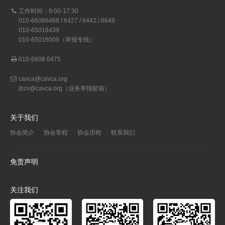
工作时间：9:00-17:30
010-66086468 / 6427 / 6442 / 6649
010-65016439
010-65016009（举报专线）
010-6608 6475
cavca@cavca.org
jbzx@cavca.org
（业务举报邮箱）
关于我们
协会简介
协会章程
协会历程
联系我们
免责声明
关注我们