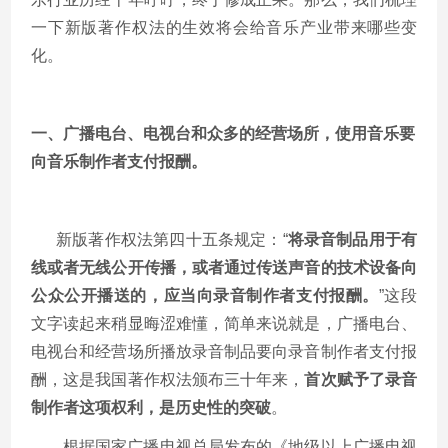
一下新版著作权法的生效将会给音乐产业带来哪些变
化。
一、广播电台、电视台和众多的经营场所，使用音乐要
向音乐制作者支付报酬。
新版著作权法第四十五条规定：“
将录音制品用于有
线或者无线公开传播，或者通过传送声音的技术设备向
公众公开播送的，应当向录音制作者支付报酬。
”这段
文字读起来稍显晦涩难懂，简单来说就是，广播电台、
电视台和经营场所播放录音制品要向录音制作者支付报
酬，这是我国著作权法颁布三十年来，
首次赋予了录音
制作者这项权利，是历史性的突破
。
根据国家广播电视总局发布的《地级以上广播电视