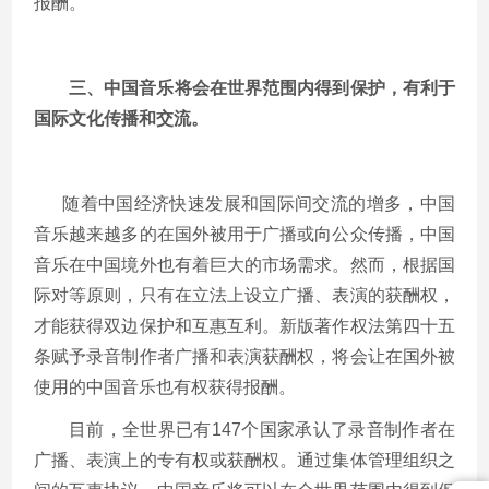
报酬。
三、中国音乐将会在世界范围内得到保护，有利于
国际文化传播和交流。
随着中国经济快速发展和国际间交流的增多，中国
音乐越来越多的在国外被用于广播或向公众传播，中国
音乐在中国境外也有着巨大的市场需求。然而，根据国
际对等原则，只有在立法上设立广播、表演的获酬权，
才能获得双边保护和互惠互利。新版著作权法第四十五
条赋予录音制作者广播和表演获酬权，将会让在国外被
使用的中国音乐也有权获得报酬。
目前，全世界已有
147
个国家承认了录音制作者在
广播、表演上的专有权或获酬权。通过集体管理组织之