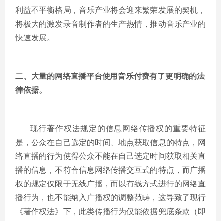
利益不平衡格局，音乐产业将会迎来繁荣发展的契机，
将极大的激发录音制作者的生产热情，推动音乐产业的
快速发展。
二、大量的网络直播平台使用音乐付费有了更明确的法
律依据。
现行著作权法规定的信息网络传播权的重要特征
是，公众在自己选定的时间、地点获取信息的特点，网
络直播的行为使得公众不能在自己选定时间获取相关直
播的信息，不符合信息网络传播交互式的特点，而广播
权的规定仅限于无线广播，而以有线方式进行的网络直
播行为，也不能纳入广播权的调整范畴，这导致了现行
《著作权法》下，此类传播行为仅能依据兜底条款（即