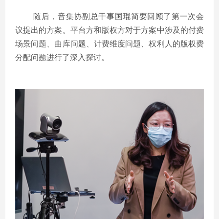
随后，音集协副总干事国琨简要回顾了第一次会
议提出的方案。平台方和版权方对于方案中涉及的付费
场景问题、曲库问题、计费维度问题、权利人的版权费
分配问题进行了深入探讨。