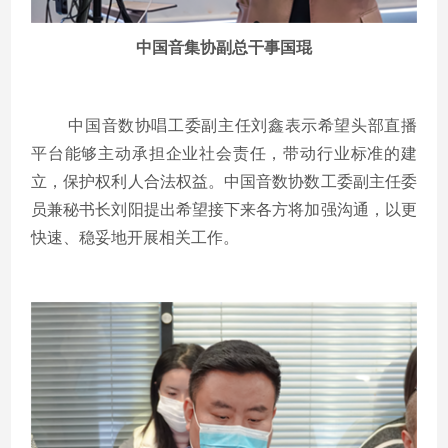
中国音集协副总干事国琨
中国音数协唱工委副主任刘鑫表示希望头部直播
平台能够主动承担企业社会责任，带动行业标准的建
立，保护权利人合法权益。中国音数协数工委副主任委
员兼秘书长刘阳提出希望接下来各方将加强沟通，以更
快速、稳妥地开展相关工作。