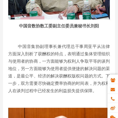
中国音数协数工委副主任委员兼秘书长刘阳
中国音集协副理事长兼代理总干事周亚平从法律
方面深入剖析了获酬权的特点，表明通过集体管理组织
与使用者的协商，一方面能够为权利人争取平等的谈判
地位，另一方面能够为使用者提供便捷的解决问题的渠
道，是最公平、经济的解决获酬权版权问题的方式。下
一步，双方需要尽快确定费率协商的时间表，并为权利
人在谈判过程中已经发生的利益损失提供保障。