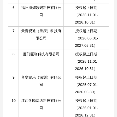
6
福州海媚数码科技有限公
授权起止日期
司
（
2025.11.01-
2026.10.31）
7
天音视通（重庆）科技有
授权起止日期
限公司
（
2026.06.01-
2027.05.31
）
8
厦门巨嗨科技有限公司
授权起止日期
（
2025.11.01-
2026.10.31）
9
音皇娱乐（深圳）有限公
授权起止日期
司
（2025.07.01-
2026.06.30）
10
江西冬晓网络科技有限公
授权起止日期
司
（
2026.01.01-
2026.12.31）