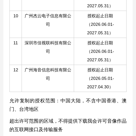
2027.05.31）
10
广州杰云电子信息有限公
授权起止日期
司
（2026.06.01-
2027.05.31）
11
深圳市佳视联科技有限公
授权起止日期
司
（2026.06.01-
2027.05.31）
12
广州海音信息科技有限公
授权起止日期
司
（2026.05.01-
2027.04.30）
允许复制的授权范围：中国大陆，不含中国香港、澳
门、台湾地区
超出许可范围的区域，不得提供下载我会许可音像作品
的互联网接口及传输服务