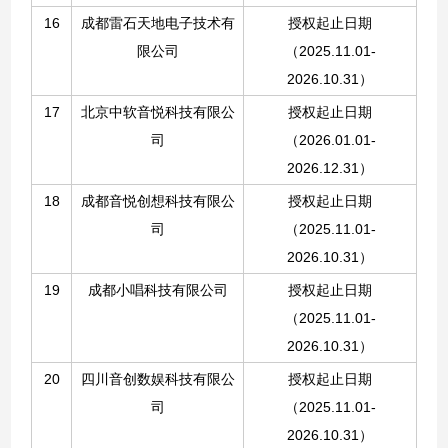
16
成都雷石天地电子技术有
授权起止日期
限公司
（
2025.11.01-
2026.10.31
）
17
北京中软音悦科技有限公
授权起止日期
司
（2026.01.01-
2026.12.31）
18
成都音悦创想科技有限公
授权起止日期
司
（
2025.11.01-
2026.10.31
）
19
成都小唱科技有限公司
授权起止日期
（
2025.11.01-
2026.10.31
）
20
四川音创数娱科技有限公
授权起止日期
司
（
2025.11.01-
2026.10.31
）