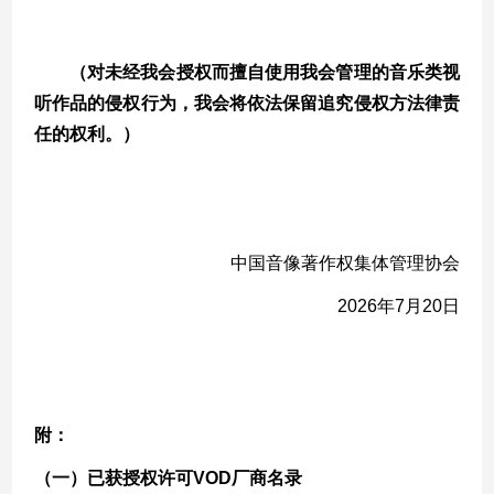
（对未经我会授权而擅自使用我会管理的音乐类视
听作品的侵权行为，
我
会将依法保留追究侵权方法律责
任的权利。）
中国音像著作权集体管理协会
2026年7月20日
附：
（一）
已获授权许可
VOD厂商名录