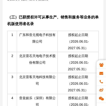
（三）
已获授权许可从事生产、销售和服务等业务的单
机版使用者名录
1
广东和音元视电子科技有
授权起止日期
限公司
（2026.06.01-
2027.05.31）
2
北京雷石天地电子技术股
授权起止日期
份有限公司
（2026.06.01-
2027.05.31
）
3
北京雷客天地科技有限公
授权起止日期
司
（2026.06.01-
2027.05.31
）
4
音皇娱乐（深圳）有限公
授权起止日期
司
（2026.06.01-