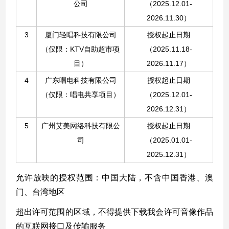
公司
（
2025.12.01-
2026.11.30
）
3
厦门轻唱科技有限公司
授权起止日期
（仅限：
KTV自助超市项
（
2025.11.18-
目）
2026.11.17）
4
广东唱电科技有限公司
授权起止日期
（仅限：唱电共享项目）
（2025.12.01-
2026.12.31）
5
广州艾美网络科技有限公
授权起止日期
司
（202
5
.01.01-
2025.12.31）
允许放映的授权范围：
中国大陆，
不含中国香港、澳
门、台湾地区
超出许可范围的区域，不得提供下载我会许可音像作品
的互联网接口及传输服务