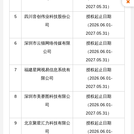
2027.05.31
）
5
四川音创伟业科技股份公
授权起止日期
司
（2026.06.01-
2027.05.31
）
6
深圳市云猫网络传媒有限
授权起止日期
公司
（2026.06.01-
2027.05.31
）
7
福建星网视易信息系统有
授权起止日期
限公司
（2026.06.01-
2027.05.31
）
8
深圳市美赛图科技有限公
授权起止日期
司
（2026.06.01-
2027.05.31）
9
北京聚星汇力科技有限公
授权起止日期
司
（2026.06.01-