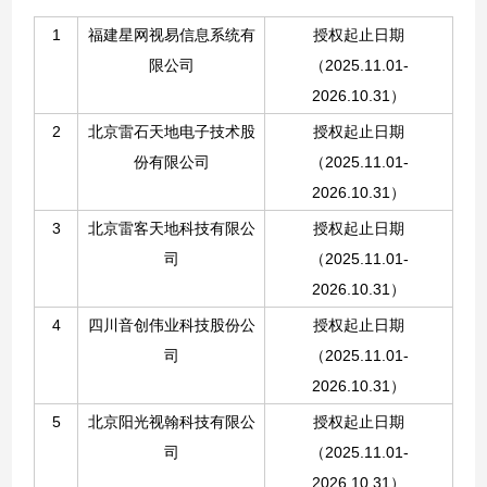
1
福建星网视易信息系统有
授权起止日期
限公司
（
2025.11.01-
2026.10.31）
2
北京雷石天地电子技术股
授权起止日期
份有限公司
（
2025.11.01-
2026.10.31）
3
北京雷客天地科技有限公
授权起止日期
司
（
2025.11.01-
2026.10.31）
4
四川音创伟业科技股份公
授权起止日期
司
（
2025.11.01-
2026.10.31）
5
北京阳光视翰科技有限公
授权起止日期
司
（
2025.11.01-
2026.10.31）