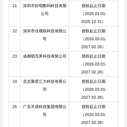
21
深圳市好唱
数码科技有限
授权起止日期
公司
（2025.01.01-
2025.12.31）
22
深圳市佳视联科技有限公
授权起止日期
司
（
2026
.0
3
.01-
2027
.
02
.
28
）
23
成都唱无界科技有限公司
授权起止日期
（
2026
.0
3
.01-
2027
.
02
.
28
）
24
北京聚星汇力科技有限公
授权起止日期
司
（
2026
.0
3
.01-
2027
.
02
.
28
）
25
广东天谱科技集团有限公
授权起止日期
司
（
2026
.0
3
.01-
2027
.
02
.
28
）