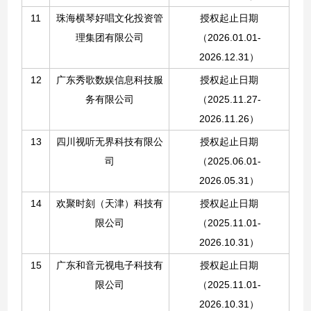
11
珠海横琴好唱文化投资管
授权起止日期
理集团有限公司
（
2026.01.01-
2026.12.31）
12
广东秀歌数娱信息科技服
授权起止日期
务有限公司
（2025.11.27-
2026.11.26）
13
四川视听无界科技有限公
授权起止日期
司
（2025.06.01-
2026.05.31）
14
欢聚时刻（天津）科技有
授权起止日期
限公司
（
2025.11.01-
2026.10.31
）
15
广东和音元视电子科技有
授权起止日期
限公司
（
2025.11.01-
2026.10.31
）