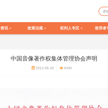
会资讯
政策法规
权利人专区
使用者
中国音像著作权集体管理协会声明
2012-06-20
8340