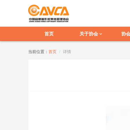
首页
关于协会
协
当前位置：
首页
详情