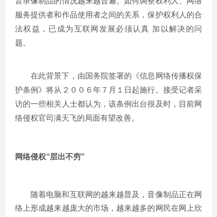
音录像制品的情况越来越普遍。如何调整权利人、网络
服务提供者和作品使用者之间的关系，保护权利人的合
法权益，已成为互联网发展必须认真 加以解决的问
题。
在此背景下，由国务院签署的《信息网络传播权保
护条例》将从２００６年７月１日起施行。接受记者采
访的一些相关人士都认为，该条例出台很及时，目前网
络侵权官司满天飞的局面有望改善。
网络侵权“层出不穷”
随着电脑和互联网的越来越普及，音像制品正在网
络上形成越来越庞大的市场，越来越多的网民在网上欣