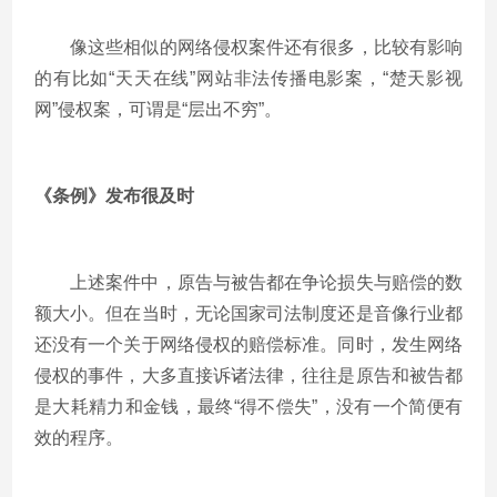
像这些相似的网络侵权案件还有很多，比较有影响
的有比如“天天在线”网站非法传播电影案，“楚天影视
网”侵权案，可谓是“层出不穷”。
《条例》发布很及时
上述案件中，原告与被告都在争论损失与赔偿的数
额大小。但在当时，无论国家司法制度还是音像行业都
还没有一个关于网络侵权的赔偿标准。同时，发生网络
侵权的事件，大多直接诉诸法律，往往是原告和被告都
是大耗精力和金钱，最终“得不偿失”，没有一个简便有
效的程序。