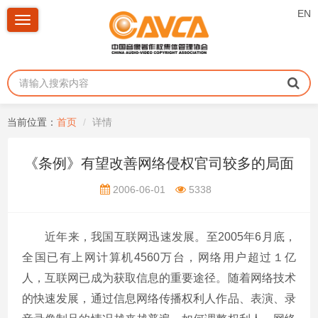
EN
Toggle
navigation
当前位置：
首页
详情
《条例》有望改善网络侵权官司较多的局面
2006-06-01
5338
近年来，我国互联网迅速发展。至2005年6月底，
全国已有上网计算机4560万台，网络用户超过１亿
人，互联网已成为获取信息的重要途径。随着网络技术
的快速发展，通过信息网络传播权利人作品、表演、录