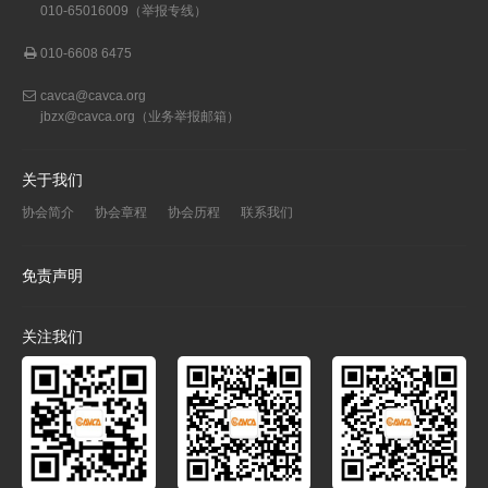
010-65016009（举报专线）
010-6608 6475
cavca@cavca.org
jbzx@cavca.org
（业务举报邮箱）
关于我们
协会简介
协会章程
协会历程
联系我们
免责声明
关注我们