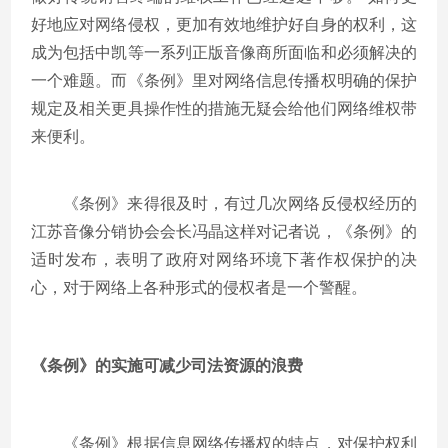
好地应对网络侵权，更加有效地维护好自身的权利，这
成为包括中凯等一系列正版音像商所面临和必须解决的
一个难题。而《条例》里对网络信息传播权明确的保护
规定及相关更具操作性的措施无疑会给他们网络维权带
来便利。
《条例》来得很及时，有过几次网络反侵权经历的
江苏音像分销协会会长冯晶这样对记者说，《条例》的
适时发布，表明了政府对网络环境下著作权保护的决
心，对于网络上各种形式的侵权者是一个警醒。
《条例》的实施可减少司法资源的浪费
《条例》根据信息网络传播权的特点，对保护权利