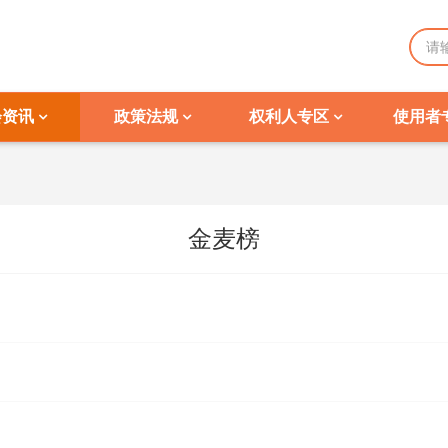
会资讯
政策法规
权利人专区
使用者
金麦榜