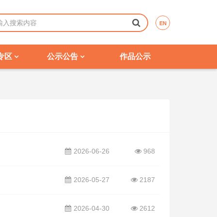
EN
专区
公示公告
作品公示
2026-06-26
968
2026-05-27
2187
2026-04-30
2612