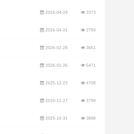
2026-04-29
3373
2026-04-01
2793
2026-02-28
3651
2026-01-26
5471
2025-12-23
4708
2025-11-27
3799
2025-10-31
3898