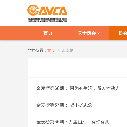
首页
关于协会
协
当前位置：
首页
金麦榜
金麦榜第68期： 因为有生活，所以才动人
金麦榜第67期： 唱不尽思念
金麦榜第66期：万里山河，有你有我