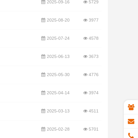
2025-09-16
5729
2025-08-20
3977
2025-07-24
4578
2025-06-13
3673
2025-05-30
4776
2025-04-14
3974
2025-03-13
4511
2025-02-28
5701