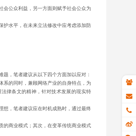
社会公众利益，另一方面则赋予社会公众为
保护水平，在未来立法修改中应考虑添加防
难题，笔者建议从以下四个方面加以应对：
体系的同时，兼顾网络产业的自身特点，为
握法律条文的精神，针对技术发展的现实特
理想，笔者建议应在时机成熟时，通过最终
质的商业模式；其次，在变革传统商业模式