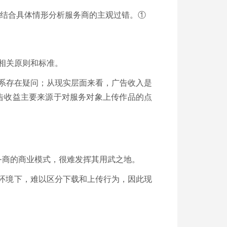
并结合具体情形分析服务商的主观过错。①
相关原则和标准。
系存在疑问；从现实层面来看，广告收入是
告收益主要来源于对服务对象上传作品的点
务商的商业模式，很难发挥其用武之地。
环境下，难以区分下载和上传行为，因此现