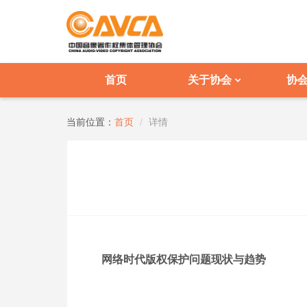
首页
关于协会
协
当前位置：
首页
详情
网络时代版权保护问题现状与趋势