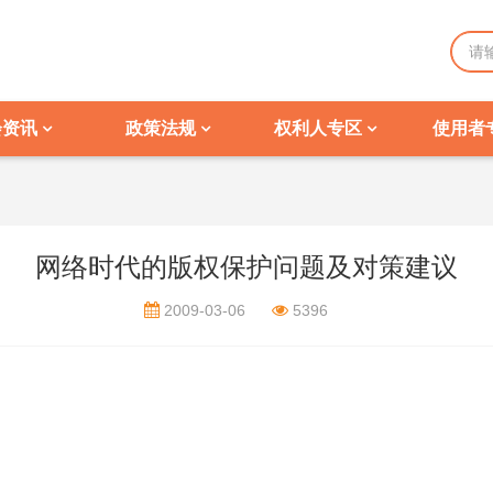
会资讯
政策法规
权利人专区
使用者
网络时代的版权保护问题及对策建议
2009-03-06
5396