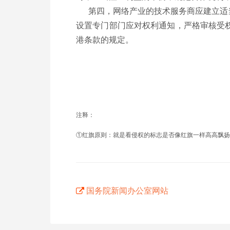
第四，网络产业的技术服务商应建立适当
设置专门部门应对权利通知，严格审核受
港条款的规定。
注释：
①红旗原则：就是看侵权的标志是否像红旗一样高高飘扬
国务院新闻办公室网站