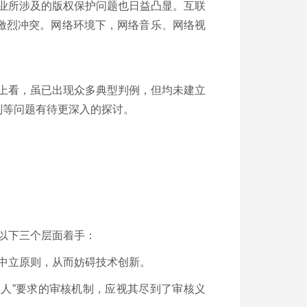
业所涉及的版权保护问题也日益凸显。互联
激烈冲突。网络环境下，网络音乐、网络视
上看，虽已出现众多典型判例，但均未建立
则等问题有待更深入的探讨。
从以下三个层面着手：
中立原则，从而妨碍技术创新。
人”要求的审核机制，应视其尽到了审核义