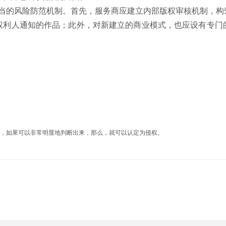
的风险防范机制。首先，服务商应建立内部版权审核机制，构
权利人通知的作品；此外，对新建立的商业模式，也应设有专门
，如果可以非常明显地判断出来，那么，就可以认定为侵权。