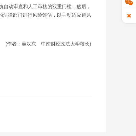
筑自动审查和人工审核的双重门槛；然后，
的法律部门进行风险评估，以主动适应避风
(作者：吴汉东 中南财经政法大学校长)