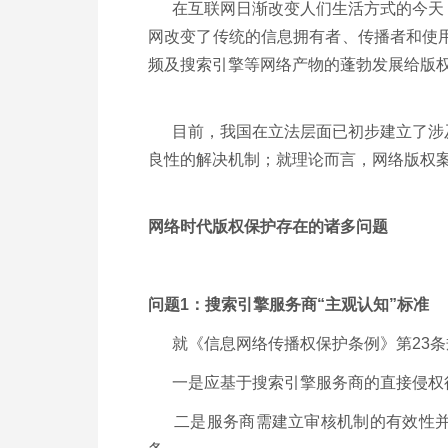
在互联网日渐改变人们生活方式的今天，
网改变了传统的信息拥有者、传播者和使
频及搜索引擎等网络产物的蓬勃发展给版
目前，我国在立法层面已初步建立了涉及
良性的解决机制；就理论而言，网络版权
网络时代版权保护存在的诸多问题
问题1：搜索引擎服务商“主观认知”标准
就《信息网络传播权保护条例》第23条
一是应基于搜索引擎服务商的直接侵权行
二是服务商需建立审核机制的有效性并确