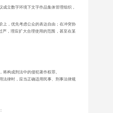
议成立数字环境下文字作品集体管理组织，
阶上，优先考虑公众的表达自由；在冲突协
过严，理应扩大合理使用的范围，甚至在某
，将构成刑法中的侵犯著作权罪。
用法律时，应当正确适用民事、刑事法律规
：