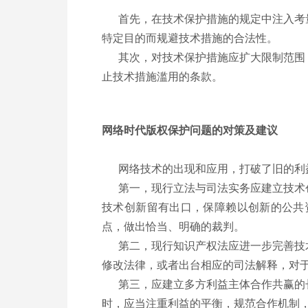
首先，在技术保护措施的规定中注入考量
特定目的而规避技术措施的合法性。
其次，对技术保护措施应扩大限制范围，
止技术措施滥用的条款。
网络时代版权保护问题的对策及建议
网络技术的出现和应用，打破了旧的利益
第一，现行立法与司法实务应建立技术创
技术创新留有出口，保障赖以创新的公共
点，做出恰当、明确的裁判。
第二，现行知识产权法应进一步完善技术
修改法律，或者出台相应的司法解释，对
第三，应建立多方利益主体合作共赢的长
时，应当注重利益的平衡，规范合作机制，