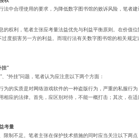
侵权
法中合理使用的要求，为降低数字图书馆的败诉风险，笔者建
的权利，笔者主张应考量法益优先与利益平衡原则。在价值位
不过度损害另一方的利益。而现行法有关数字图书馆的相关规定
外挂”
、“外挂”问题，笔者认为应注意以下两个方面：
为的实质是对网络游戏软件的一种盗版行为，严重的私服行为
相应的法律。首先，应区别对待，不能一概打击；其次，在适
益考量
限制不足。笔者主张在保护技术措施的同时应当关注以下两点