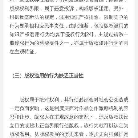
版权权利界限，属于恶意投诉，构成版权滥用。另外，
根据反垄断法的规定，滥用知识产权排除、限制竞争的
行为要承担相应民事责任，由此推断，包括版权滥用的
知识产权滥用行为均属于侵权行为[24]，主观过错系一
般侵权行为的构成要件之一，亦属于版权滥用行为的内
在主观特征。
（三）版权滥用的行为缺乏正当性
版权属于绝对权利，其行使必然会对社会公众造成
一定负面影响，这是制度层面对作品创作激励机制的容
忍和让步。版权人在主观故意的支配下，违反版权法设
立目的或超出正当界限行使版权，该行为就可以认定为
版权滥用。从版权发展的历史来看，逐步走向强保护是