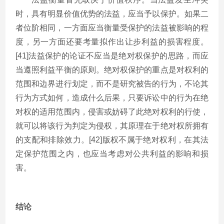
时，具有明显价值优势的法益，应当予以保护。如果二
者位阶相同，一方面应当衡量受保护的法益被影响的程
度，另一方面还要考量拟作出让步利益的损害程度。
[41]法益保护的论证不应当是绝对权保护的思路，而应
当遵照利益平衡的原则。绝对权保护的重点是对权利的
范围和边界进行划定，而不是研究被告的行为，不论其
行为方式如何，造成什么后果，只要诉讼中的行为在绝
对权的适用范围内，侵害或妨碍了此绝对权利的行使，
就可以将该行为判定为侵权，其原理在于绝对权所拥有
的支配和排除效力。[42]版权不属于绝对权利，在其法
定保护范围之内，也应当考虑对公共利益的影响和损
害。
结论