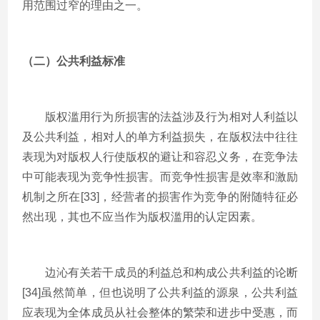
用范围过窄的理由之一。
（二）公共利益标准
版权滥用行为所损害的法益涉及行为相对人利益以
及公共利益，相对人的单方利益损失，在版权法中往往
表现为对版权人行使版权的避让和容忍义务，在竞争法
中可能表现为竞争性损害。而竞争性损害是效率和激励
机制之所在[33]，经营者的损害作为竞争的附随特征必
然出现，其也不应当作为版权滥用的认定因素。
边沁有关若干成员的利益总和构成公共利益的论断
[34]虽然简单，但也说明了公共利益的源泉，公共利益
应表现为全体成员从社会整体的繁荣和进步中受惠，而