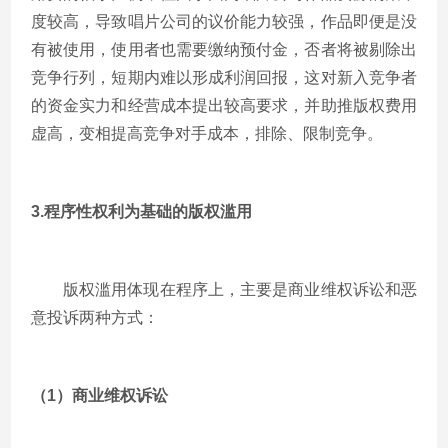
度较高，导致唱片公司的议价能力较强，作品即便是没
有被使用，使用者也需要缴纳预付金，否者将被剔除出
竞争行列，短期内难以形成利润回报，这对新入竞争者
的资金实力和经营成本提出较高要求，并助推版权费用
虚高，变相提高竞争对手成本，排除、限制竞争。
3.
程序性权利为基础的版权滥用
版权滥用体现在程序上，主要是商业维权诉讼和恶
意投诉两种方式：
（1）商业维权诉讼