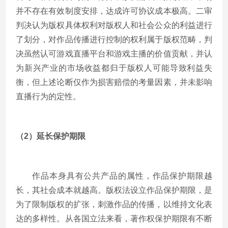
并不存在有效制度安排，达成许可协议成本极高。二审
判决认为版权具体权利对版权人和社会公众的利益进行
了划分，对作品传播进行控制的权利属于版权范畴，判
决虽然认可游戏直播平台和游戏主播的价值贡献，并认
为新兴产业的市场收益都归于版权人可能导致利益失
衡，但上述论断仅作为损害赔偿的考量因素，并未影响
直播行为的定性。
（2）延长保护期限
作品本身具有公共产品的属性，作品保护期限越
长，其社会成本就越高。版权法设立作品保护期限，是
为了限制版权的扩张，刺激作品的传播，以维持文化表
达的多样性。从各国立法来看，著作权保护期限有不断