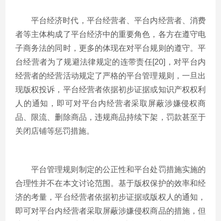
平台经济时代，平台经营者、平台内经营者、消费
者等主体构成了平台经济中的重要角色，各方在遵守电
子商务法的同时，更多的体现在对平台规则的遵守。平
台经营者为了规避法律规定的连带责任[20]，对平台内
经营者的经营活动规定了严格的平台管理规则，一旦出
现版权投诉，平台经营者依据初步证据或知识产权权利
人的通知，即可对平台内经营者采取屏蔽涉嫌侵权商
品、限流、删除商品，违规商品持续下架，罚款甚至于
关闭店铺等惩罚措施。
平台管理规则制定的公正性和平台处罚措施实施的
合理性并不在本文讨论范围。基于版权保护的效率和经
济的考量，平台经营者依据初步证据或版权人的通知，
即可对平台内经营者采取屏蔽涉嫌侵权商品的措施，但