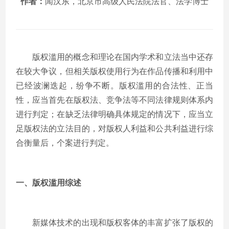
作者：
闻汉东，北京市高级人民法院法官、法学博士
版权滥用的概念和理论在国内学术和立法当中还存
在较大争议，但相关版权使用行为在作品传播和利用中
已经波澜迭起，纷争不断。版权滥用的合法性、正当
性，应当首先在版权法、竞争法等不同法律规则体系内
进行判定；在缺乏法律明确具体规定的情况下，应当立
足版权法的立法目的，对版权人利益和公共利益进行综
合衡量后，个案进行判定。
一、版权滥用综述
新媒体技术的出现和版权客体的丰富扩张了版权的