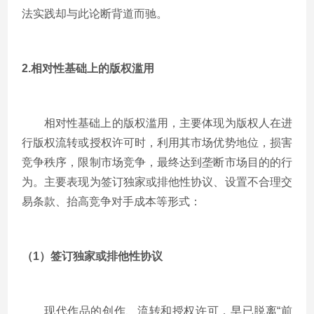
法实践却与此论断背道而驰。
2.
相对性基础上的版权滥用
相对性基础上的版权滥用，主要体现为版权人在进
行版权流转或授权许可时，利用其市场优势地位，损害
竞争秩序，限制市场竞争，最终达到垄断市场目的的行
为。主要表现为签订独家或排他性协议、设置不合理交
易条款、抬高竞争对手成本等形式：
（1）签订独家或排他性协议
现代作品的创作、流转和授权许可，早已脱离“前