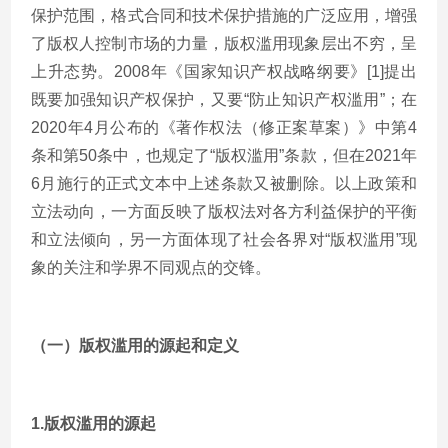
保护范围，格式合同和技术保护措施的广泛应用，增强
了版权人控制市场的力量，版权滥用现象层出不穷，呈
上升态势。2008年《国家知识产权战略纲要》[1]提出
既要加强知识产权保护，又要“防止知识产权滥用”；在
2020年4月公布的《著作权法（修正案草案）》中第4
条和第50条中，也规定了“版权滥用”条款，但在2021年
6月施行的正式文本中上述条款又被删除。以上政策和
立法动向，一方面反映了版权法对各方利益保护的平衡
和立法倾向，另一方面体现了社会各界对“版权滥用”现
象的关注和学界不同观点的交锋。
（一）版权滥用的源起和定义
1.
版权滥用的源起