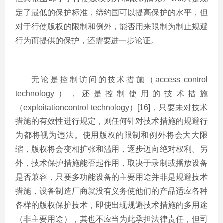
定了最低的保护标准，缔约国可以提高保护的水平，但
对于行使版权的限制和例外，能否用来限制为制止规避
行为而提供的保护，还需要进一步论证。
无论是控制访问的技术措施（access control
technology），还是控制使用的技术措施
（exploitationcontrol technology）[16]，只要未对技术
措施的有效性进行规定，则任何针对技术措施的规避行
为都将视为违法。使用版权的限制和例外将会大大限
缩，版权将会变相扩张和滥用，逐步迈向绝对权利。另
外，技术保护措施能否起作用，取决于录制或播放设备
是否兼容，只要多功能设备的主要用途并非是规避技术
措施，设备制造厂商就没有义务使他们的产品适应各种
各样的版权保护技术，即使出现规避技术措施的多用途
（非主要用途），其也不应当为此承担法律责任，但司