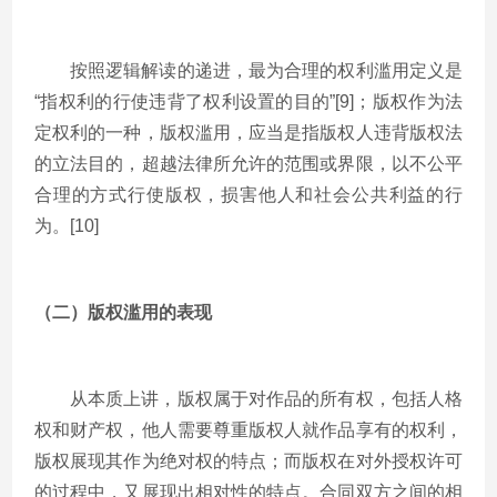
按照逻辑解读的递进，最为合理的权利滥用定义是
“指权利的行使违背了权利设置的目的”[9]；版权作为法
定权利的一种，版权滥用，应当是指版权人违背版权法
的立法目的，超越法律所允许的范围或界限，以不公平
合理的方式行使版权，损害他人和社会公共利益的行
为。[10]
（二）版权滥用的表现
从本质上讲，版权属于对作品的所有权，包括人格
权和财产权，他人需要尊重版权人就作品享有的权利，
版权展现其作为绝对权的特点；而版权在对外授权许可
的过程中，又展现出相对性的特点。合同双方之间的相