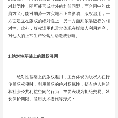
对封闭性，即可能形成对外的利益同盟，而合同中的优
势方又可能对弱势一方实施不正当影响。版权滥用，一
方面建立在版权的绝对性上，另一方面则依靠版权的相
对性。此外，版权滥用也常常体现在版权人利用程序，
对他人的正常生产经营活动造成影响。
1.
绝对性基础上的版权滥用
绝对性基础上的版权滥用，主要体现为版权人在行
使版权权项时，利用版权的绝对权属性，挤占他人利益
和社会公共利益空间的行为，主要表现为拒绝交易、延
长保护期限、滥用技术措施等形式：