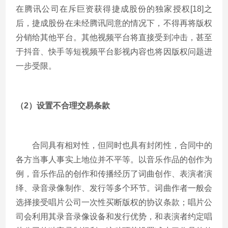
在腾讯公司在斥巨资获得捷成股份的独家授权[18]之
后，捷成股份在未经腾讯同意的情况下，不得再将版权
分销给其他平台。其他视频平台将直接受到冲击，甚至
于抖音、快手等短视频平台影视内容也将因版权问题进
一步受限。
（2）设置不合理交易条款
合同具有相对性，但同时也具有封闭性，合同中的
各方当事人事实上地位并不平等。以音乐作品的创作为
例，音乐作品的创作和传播经历了词曲创作、表演者演
绎、录音录像制作、发行等多个环节。词曲作者一般会
选择接受唱片公司一次性买断版权的协议条款；唱片公
司会利用其录音录像设备和发行优势，和表演者约定唱