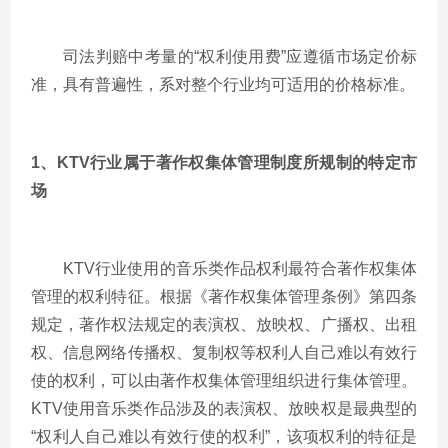
司法判赔中考量的“权利使用费”应遵循市场定价标
准，具有普遍性，系对整个行业均可适用的价格标准。
1、KTV行业属于著作权集体管理制度所规制的特定市
场
KTV行业使用的音乐类作品权利最符合著作权集体
管理的权利特征。根据《著作权集体管理条例》第四条
规定，著作权法规定的表演权、放映权、广播权、出租
权、信息网络传播权、复制权等权利人自己难以有效行
使的权利，可以由著作权集体管理组织进行集体管理。
KTV使用音乐类作品涉及的表演权、放映权是最典型的
“权利人自己难以有效行使的权利”，该项权利的特征是