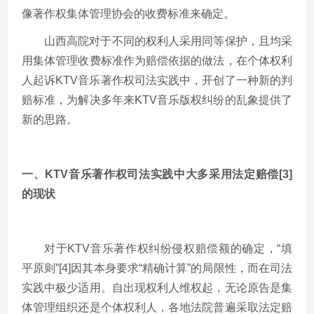
像著作权集体管理协会的收费标准来确定。
山西高院对于不同的权利人采用同等保护，且均采
用集体管理收费标准作为赔偿依据的做法，在个体权利
人起诉KTV音乐著作权司法实践中，开创了一种新的判
赔标准，为解决多年来KTV音乐版权纠纷的乱象提供了
新的思路。
一、KTV音乐著作权司法实践中大多采用法定赔偿[3]
的现状
对于KTV音乐著作权纠纷侵权赔偿额的确定，“填
平原则”[4]因其本身要求“精确计算”的局限性，而在司法
实践中极少适用。自出现权利人维权起，无论原告是集
体管理组织还是个体权利人，各地法院普遍采取法定赔