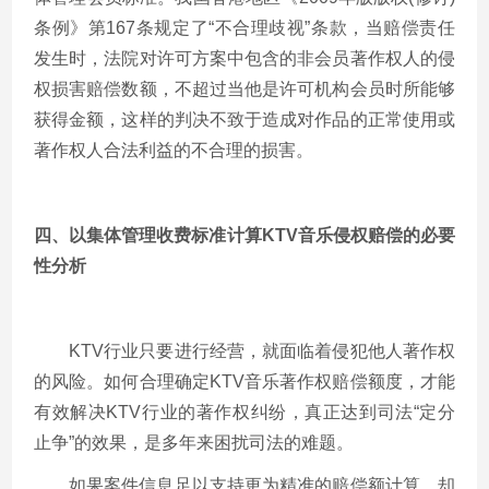
条例》第167条规定了“不合理歧视”条款，当赔偿责任
发生时，法院对许可方案中包含的非会员著作权人的侵
权损害赔偿数额，不超过当他是许可机构会员时所能够
获得金额，这样的判决不致于造成对作品的正常使用或
著作权人合法利益的不合理的损害。
四、以集体管理收费标准计算KTV音乐侵权赔偿的必要
性分析
KTV行业只要进行经营，就面临着侵犯他人著作权
的风险。如何合理确定KTV音乐著作权赔偿额度，才能
有效解决KTV行业的著作权纠纷，真正达到司法“定分
止争”的效果，是多年来困扰司法的难题。
如果案件信息足以支持更为精准的赔偿额计算，却