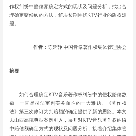
作权纠纷中赔偿额确定方式的现状及问题分析，找出合
理确定赔偿额的方法，解决长期困扰KTV行业的版权难
题。
作者：
陈延静 中国音像著作权集体管理协会
摘要
如何合理确定KTV音乐著作权纠纷中的侵权赔偿数
额，一直是司法审判实务面临的一大难题。《著作权
法》第三次修订为判赔额的确定提供了新的思路。本文
以山西高院典型案例引入，展开对KTV音乐著作权纠纷
中赔偿额确定方式的现状及问题分析，接着介绍集体管