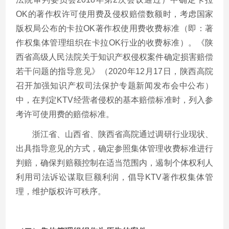
OK的著作权许可使用费及侵权赔偿数额时，考虑国家
版权局公布的卡拉OK著作权使用费收费标准（即：著
作权集体管理组织在卡拉OK行业的收费标准）。《陕
西省高级人民法院关于知识产权侵权案件确定损害赔偿
若干问题的指导意见》（2020年12月17日，陕西高院
召开加强知识产权司法保护专题新闻发布会中公布）
中，在判定KTV经营者侵权的基本赔偿标准时，列入参
考许可使用费的赔偿标准。
浙江省、山西省、陕西省高院通过调研行业现状、
出具指导意见的方式，确定参照集体管理收费标准进行
判赔，确保判赔额控制在适当范围内，遏制个体权利人
利用司法诉讼谋取巨额利润，倡导KTV著作权集体管
理，维护版权许可秩序。