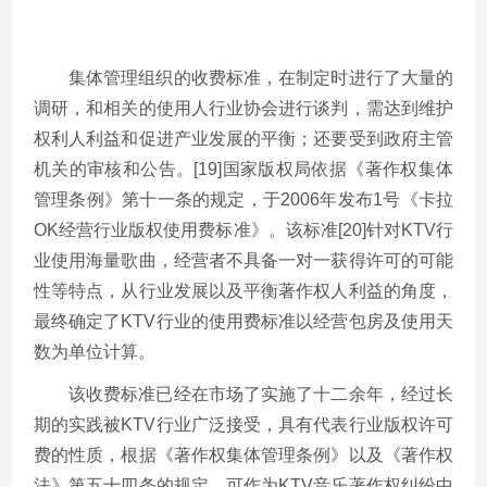
集体管理组织的收费标准，在制定时进行了大量的
调研，和相关的使用人行业协会进行谈判，需达到维护
权利人利益和促进产业发展的平衡；还要受到政府主管
机关的审核和公告。[19]国家版权局依据《著作权集体
管理条例》第十一条的规定，于2006年发布1号《卡拉
OK经营行业版权使用费标准》。该标准[20]针对KTV行
业使用海量歌曲，经营者不具备一对一获得许可的可能
性等特点，从行业发展以及平衡著作权人利益的角度，
最终确定了KTV行业的使用费标准以经营包房及使用天
数为单位计算。
该收费标准已经在市场了实施了十二余年，经过长
期的实践被KTV行业广泛接受，具有代表行业版权许可
费的性质，根据《著作权集体管理条例》以及《著作权
法》第五十四条的规定，可作为KTV音乐著作权纠纷中