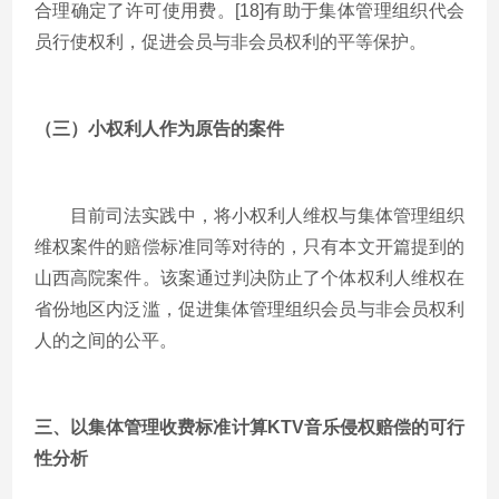
合理确定了许可使用费。[18]有助于集体管理组织代会
员行使权利，促进会员与非会员权利的平等保护。
（三）小权利人作为原告的案件
目前司法实践中，将小权利人维权与集体管理组织
维权案件的赔偿标准同等对待的，只有本文开篇提到的
山西高院案件。该案通过判决防止了个体权利人维权在
省份地区内泛滥，促进集体管理组织会员与非会员权利
人的之间的公平。
三、以集体管理收费标准计算KTV音乐侵权赔偿的可行
性分析