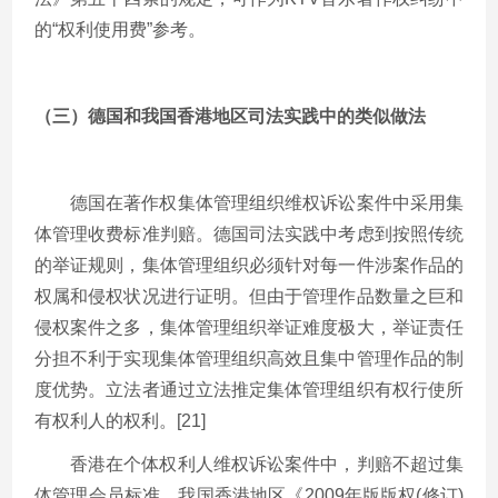
的“权利使用费”参考。
（三）德国和我国香港地区司法实践中的类似做法
德国在著作权集体管理组织维权诉讼案件中采用集
体管理收费标准判赔。德国司法实践中考虑到按照传统
的举证规则，集体管理组织必须针对每一件涉案作品的
权属和侵权状况进行证明。但由于管理作品数量之巨和
侵权案件之多，集体管理组织举证难度极大，举证责任
分担不利于实现集体管理组织高效且集中管理作品的制
度优势。立法者通过立法推定集体管理组织有权行使所
有权利人的权利。[21]
香港在个体权利人维权诉讼案件中，判赔不超过集
体管理会员标准。我国香港地区《2009年版版权(修订)