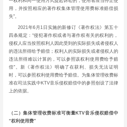
一权利和同一使用方式提起诉讼的，使用者应当停止使
用，并按照相应的著作权集体管理使用费标准赔偿损
失”。
2021年6月1日实施的新修订《著作权法》第五十
四条规定：“侵犯著作权或者与著作权有关的权利的，
侵权人应当按照权利人因此受到的实际损失或者侵权人
的违法所得给予赔偿；权利人的实际损失或者侵权人的
违法所得难以计算的，可以参照该权利使用费给予赔
偿”。新《著作权法》明确了在获利、损失无法证明
时，可以参照权利使用费给予赔偿。为集体管理收费标
准在司法实践中KTV音乐侵权赔偿中的参照创设了法律
上的依据。
（二）集体管理收费标准可衡量KTV音乐侵权赔偿中
“权利使用费”