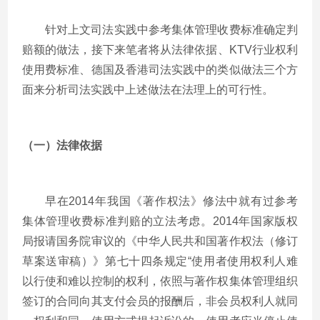
针对上文司法实践中参考集体管理收费标准确定判
赔额的做法，接下来笔者将从法律依据、KTV行业权利
使用费标准、德国及香港司法实践中的类似做法三个方
面来分析司法实践中上述做法在法理上的可行性。
（一）法律依据
早在2014年我国《著作权法》修法中就有过参考
集体管理收费标准判赔的立法考虑。2014年国家版权
局报请国务院审议的《中华人民共和国著作权法（修订
草案送审稿）》第七十四条规定“使用者使用权利人难
以行使和难以控制的权利，依照与著作权集体管理组织
签订的合同向其支付会员的报酬后，非会员权利人就同