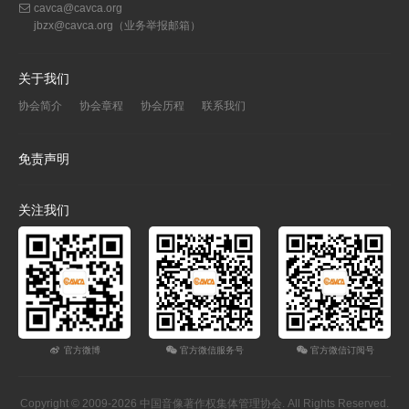
cavca@cavca.org
jbzx@cavca.org
（业务举报邮箱）
关于我们
协会简介
协会章程
协会历程
联系我们
免责声明
关注我们
官方微博
官方微信服务号
官方微信订阅号
Copyright © 2009-2026 中国音像著作权集体管理协会. All Rights Reserved.