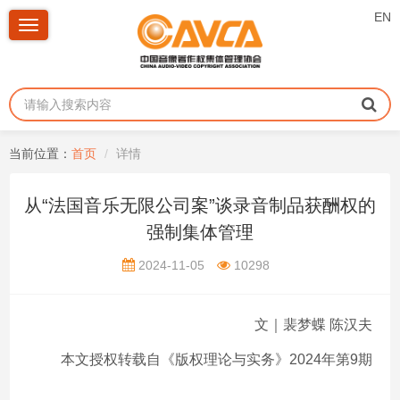
EN
Toggle
navigation
当前位置：
首页
详情
从“法国音乐无限公司案”谈录音制品获酬权的
强制集体管理
2024-11-05
10298
文｜裴梦蝶 陈汉夫
本文授权转载自《版权理论与实务》2024年第9期