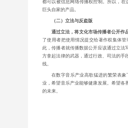
都可以被信息网络传播权控制。所以，在
巨头自家的产品。
（二）立法与反盗版
通过立法，将文化市场传播者公开作
了使用者把使用情况提交给著作权集体管
此，传播者就传播数据公开应该通过立法
方拿起法律的武器，通过行政、司法的手
线。
在数字音乐产业高歌猛进的繁荣表象
业，希望音乐产业能够健康发展。希望各
的未来。