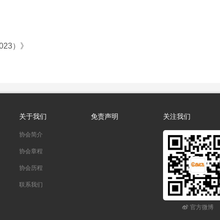
23）》
关于我们
免责声明
关注我们
协会简介
协会章程
协会历程
联系我们
官方微博