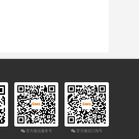
官方微信服务号
官方微信订阅号