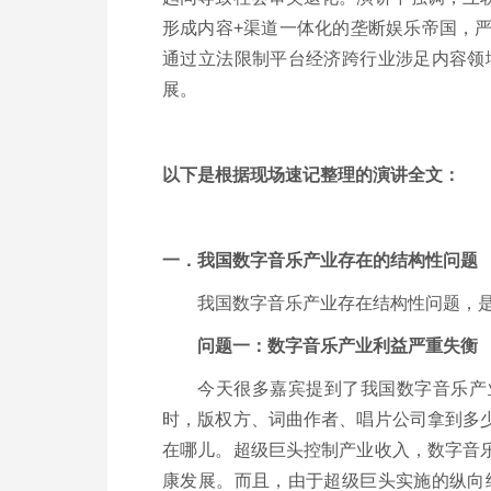
形成内容+渠道一体化的垄断娱乐帝国，
通过立法限制平台经济跨行业涉足内容领
展。
以下是根据现场速记整理的演讲全文：
一．我国数字音乐产业存在的结构性问题
我国数字音乐产业存在结构性问题，
问题一：数字音乐产业利益严重失衡
今天很多嘉宾提到了我国数字音乐产业
时，版权方、词曲作者、唱片公司拿到多
在哪儿。超级巨头控制产业收入，数字音
康发展。而且，由于超级巨头实施的纵向