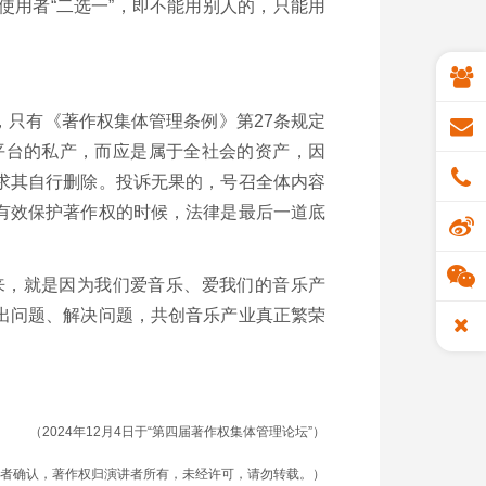
用者“二选一”，即不能用别人的，只能用
，只有《著作权集体管理条例》第27条规定
平台的私产，而应是属于全社会的资产，因
求其自行删除。投诉无果的，号召全体内容
有效保护著作权的时候，法律是最后一道底
来，就是因为我们爱音乐、爱我们的音乐产
出问题、解决问题，共创音乐产业真正繁荣
（2024年12月4日于“第四届著作权集体管理论坛”）
者确认，著作权归演讲者所有，未经许可，请勿转载。）