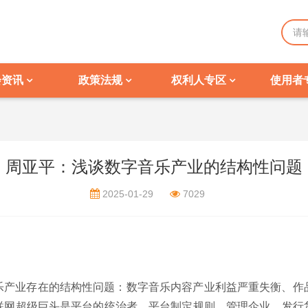
会资讯
政策法规
权利人专区
使用者
周亚平：浅谈数字音乐产业的结构性问题
2025-01-29
7029
乐产业存在的结构性问题：数字音乐内容产业利益严重失衡、作
联网超级巨头是平台的统治者，平台制定规则、管理企业、发行