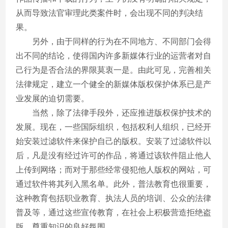
从而导致法官审理此类案件时，会出现不同的判决结
果。
另外，由于同样的行为在不同地方、不同部门会得
出不同的结论，使得国内许多新媒体行业的运营者对自
己行为是否合法的界限莫衷一是。由此可见，完善相关
法律规定，建立一个健全的新媒体版权保护体系已是产
业发展的迫切需要。
当然，除了法律手段外，还应推进版权保护技术的
发展。现在，一些国际组织，包括权利人组织，已经开
始安装过滤软件来保护自己的版权。安装了过滤软件以
后，凡是没有经过许可的作品，将通过该软件阻止他人
上传到网络；而对于那些经常侵犯他人版权的网站，可
通过软件将其列入黑名单。此外，普法教育也很重要，
这种教育包括职业教育、执法人员的培训、公众的法律
普及等，通过这些宣传教育，在社会上积极营造拒绝盗
版、尊重知识的良好氛围。