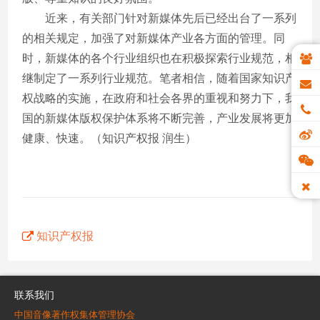
近来，有关部门针对新媒体先后已经出台了一系列
的相关规定，加强了对新媒体产业各方面的管理。同
时，新媒体的各个行业组织也在积极探索行业规范，相
继制定了一系列行业规范。笔者相信，随着国家知识产
权战略的实施，在政府和社会各界的重视和努力下，我
国的新媒体版权保护体系将不断完善，产业发展将更加
健康、快速。（知识产权报 润生）
知识产权报
联系我们
中国音像著作权集体管理协会