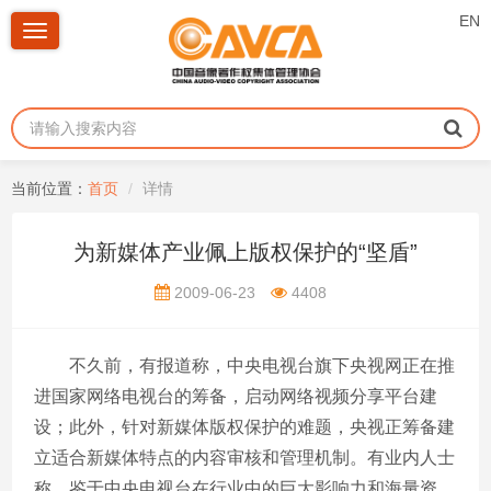
EN
Toggle
navigation
当前位置：
首页
详情
为新媒体产业佩上版权保护的“坚盾”
2009-06-23
4408
不久前，有报道称，中央电视台旗下央视网正在推
进国家网络电视台的筹备，启动网络视频分享平台建
设；此外，针对新媒体版权保护的难题，央视正筹备建
立适合新媒体特点的内容审核和管理机制。有业内人士
称，鉴于中央电视台在行业中的巨大影响力和海量资