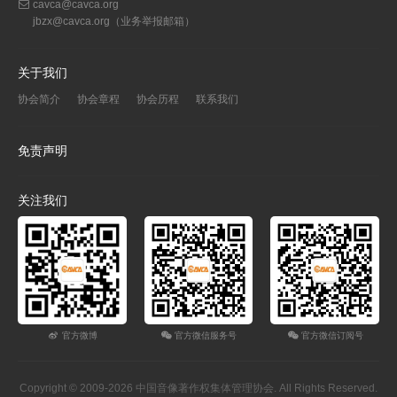
cavca@cavca.org
jbzx@cavca.org
（业务举报邮箱）
关于我们
协会简介
协会章程
协会历程
联系我们
免责声明
关注我们
官方微博
官方微信服务号
官方微信订阅号
Copyright © 2009-2026 中国音像著作权集体管理协会. All Rights Reserved.