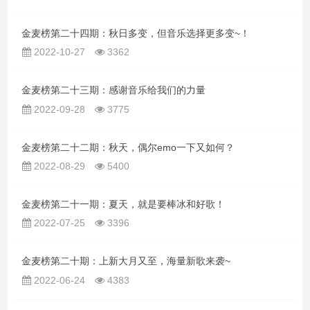
金麦榜第二十四期：秋日多变，但音乐选择更多变~！
2022-10-27
3362
金麦榜第二十三期：感谢音乐给我们的力量
2022-09-28
3775
金麦榜第二十二期：秋天，偶尔emo一下又如何？
2022-08-29
5400
金麦榜第二十一期：夏天，就是要棒冰和好歌！
2022-07-25
3396
金麦榜第二十期：上新大月又至，海量新歌来袭~
2022-06-24
4383