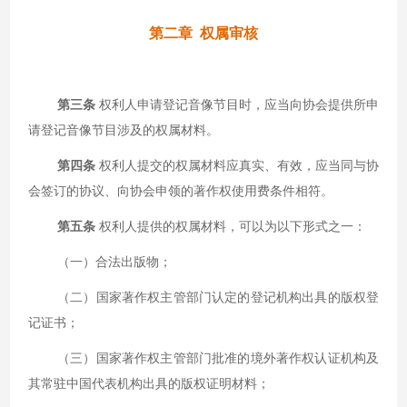
第二章 权属审核
第三条
权利人申请登记音像节目时，应当向协会提供所申
请登记音像节目涉及的权属材料。
第四条
权利人提交的权属材料应真实、有效，应当同与协
会签订的协议、向协会申领的著作权使用费条件相符。
第五条
权利人提供的权属材料，可以为以下形式之一：
（一）合法出版物；
（二）国家著作权主管部门认定的登记机构出具的版权登
记证书；
（三）国家著作权主管部门批准的境外著作权认证机构及
其常驻中国代表机构出具的版权证明材料；