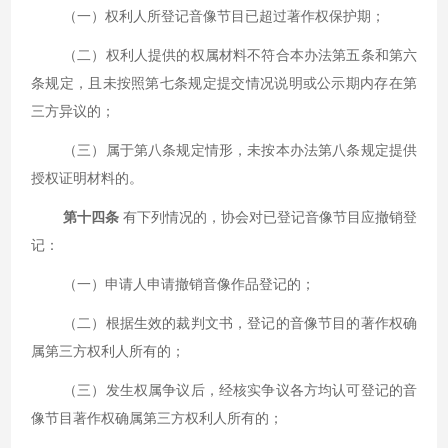
（一）权利人所登记音像节目已超过著作权保护期；
（二）权利人提供的权属材料不符合本办法第五条和第六
条规定，且未按照第七条规定提交情况说明或公示期内存在第
三方异议的；
（三）属于第八条规定情形，未按本办法第八条规定提供
授权证明材料的。
第十四条
有下列情况的，协会对已登记音像节目应撤销登
记：
（一）申请人申请撤销音像作品登记的；
（二）根据生效的裁判文书，登记的音像节目的著作权确
属第三方权利人所有的；
（三）发生权属争议后，经核实争议各方均认可登记的音
像节目著作权确属第三方权利人所有的；