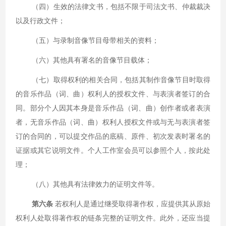
（四）生效的法律文书，包括不限于司法文书、仲裁裁决
以及行政文件；
（五）与录制音像节目母带相关的资料；
（六）其他具有署名的音像节目载体；
（七）取得权利的相关合同，包括其制作音像节目时取得
的音乐作品（词、曲）权利人的授权文件、与表演者签订的合
同。部分个人因其本身是音乐作品（词、曲）创作者或者表演
者，无音乐作品（词、曲）权利人授权文件或与无与表演者签
订的合同的，可以提交作品的底稿、原件、初次发表时署名的
证据或其它说明文件。个人工作室会员可以参照个人，按此处
理；
（八）其他具有法律效力的证明文件等。
第六条
若权利人是通过继受取得著作权，应提供其从原始
权利人处取得著作权的链条完整的证明文件。此外，还应当提