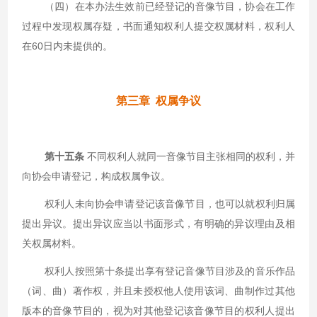
（四）在本办法生效前已经登记的音像节目，协会在工作
过程中发现权属存疑，书面通知权利人提交权属材料，权利人
在60日内未提供的。
第三章 权属争议
第十五条
不同权利人就同一音像节目主张相同的权利，并
向协会申请登记，构成权属争议。
权利人未向协会申请登记该音像节目，也可以就权利归属
提出异议。提出异议应当以书面形式，有明确的异议理由及相
关权属材料。
权利人按照第十条提出享有登记音像节目涉及的音乐作品
（词、曲）著作权，并且未授权他人使用该词、曲制作过其他
版本的音像节目的，视为对其他登记该音像节目的权利人提出