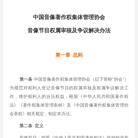
中国音像著作权集体管理协会
音像节目权属审核及争议解决办法
第一章 总则
第一条
中国音像著作权集体管理协会（以下简称“协会”）
为规范对权利人登记音像节目的权属审核及权属争议解决工
作，维护权利人的合法权益，根据《中华人民共和国著作权
法》《著作权集体管理条例》及《中国音像著作权集体管理协
会章程》相关规定，制定本办法。
第二条 定义
音像节目：指受《中华人民共和国著作权法》保护的录音