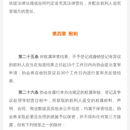
依据法律法规或合同约定追究其法律责任，并配合权利人追究
冒领方的责任。
第四章 附则
第二十五条
对权属审查结果、不予登记或撤销登记有异议
的权利人应当在知道结果之日起15个工作日内向协会提出复审
申请，协会将在收到异议后30个工作日内进行复审并反馈结
果。
第二十六条
协会在履行本办法规定的权属审核、登记及争
议处理等职责过程中，所获取的权利人提交的权属材料、声
明、合同、商业数据及其他未公开信息，均属于保密信息。协
会将采取必要且合理的措施予以保密，并不得向任何第三方披
露，但有下列情形之一的除外：