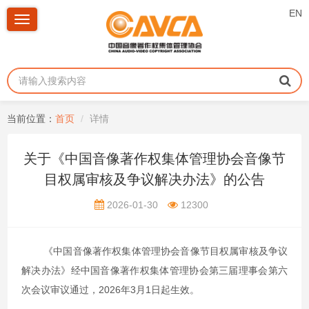
EN
Toggle
navigation
当前位置：
首页
详情
关于《中国音像著作权集体管理协会音像节
目权属审核及争议解决办法》的公告
2026-01-30
12300
《中国音像著作权集体管理协会音像节目权属审核及争议
解决办法》经中国音像著作权集体管理协会第三届理事会第六
次会议审议通过，2026年3月1日起生效。