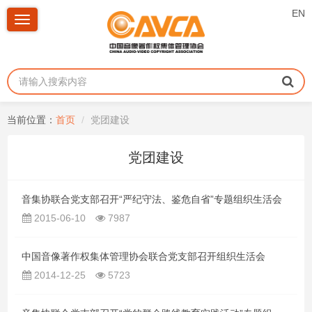
EN
Toggle
navigation
当前位置：
首页
党团建设
党团建设
音集协联合党支部召开“严纪守法、鉴危自省”专题组织生活会
2015-06-10
7987
中国音像著作权集体管理协会联合党支部召开组织生活会
2014-12-25
5723