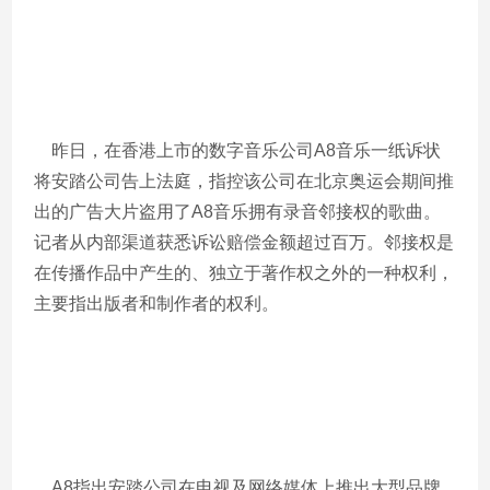
昨日，在香港上市的数字音乐公司A8音乐一纸诉状
将安踏公司告上法庭，指控该公司在北京奥运会期间推
出的广告大片盗用了A8音乐拥有录音邻接权的歌曲。
记者从内部渠道获悉诉讼赔偿金额超过百万。邻接权是
在传播作品中产生的、独立于著作权之外的一种权利，
主要指出版者和制作者的权利。
A8指出安踏公司在电视及网络媒体上推出大型品牌