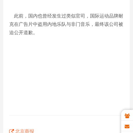
此前，国内也曾经发生过类似官司，国际运动品牌耐
克在广告片中盗用内地乐队与非门音乐，最终该公司被
迫公开道歉。
北京商报