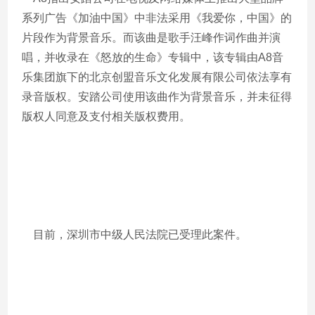
系列广告《加油中国》中非法采用《我爱你，中国》的
片段作为背景音乐。而该曲是歌手汪峰作词作曲并演
唱，并收录在《怒放的生命》专辑中，该专辑由A8音
乐集团旗下的北京创盟音乐文化发展有限公司依法享有
录音版权。安踏公司使用该曲作为背景音乐，并未征得
版权人同意及支付相关版权费用。
目前，深圳市中级人民法院已受理此案件。