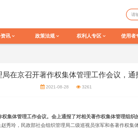
会资讯
政策法规
权利人专区
使用者
理局在京召开著作权集体管理工作会议，通
2021-08-28
3261
作权集体管理工作会议。会上通报了对相关著作权集体管理组织
长赵秀玲，民政部社会组织管理局二级巡视员张军和各著作权集