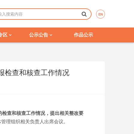
EN
专区
公示公告
作品公示
报检查和核查工作情况
的检查和核查工作情况，提出相关整改要
体管理组织相关负责人出席会议。