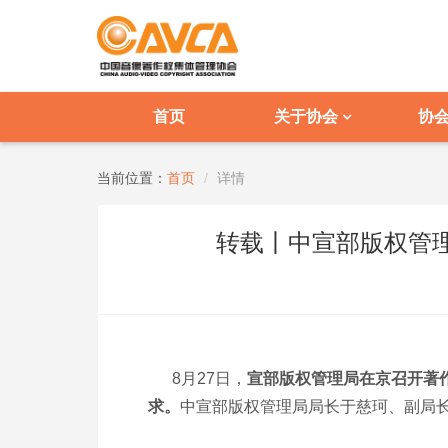
首页
关于协会
协
当前位置：
首页
详情
转载丨中宣部版权管
8月27日，
宣部版权管理局在京召开著
求。
中宣部版权管理局局长于慈珂、副局