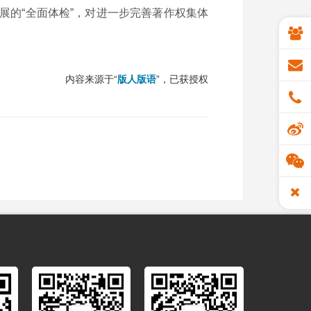
展的“全面体检”，对进一步完善著作权集体
内容来源于“
版人版语
”，已获授权