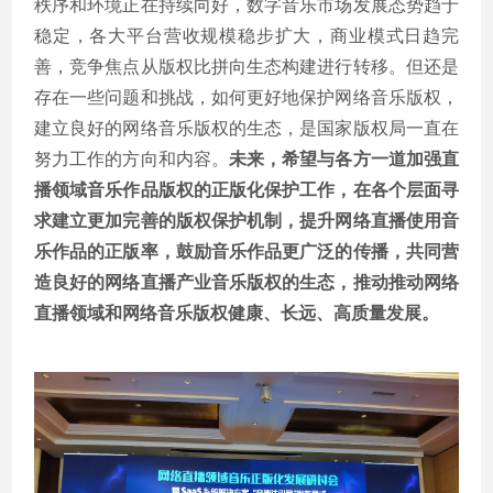
秩序和环境正在持续向好，数字音乐市场发展态势趋于
稳定，各大平台营收规模稳步扩大，商业模式日趋完
善，竞争焦点从版权比拼向生态构建进行转移。但还是
存在一些问题和挑战，如何更好地保护网络音乐版权，
建立良好的网络音乐版权的生态，是国家版权局一直在
努力工作的方向和内容。
未来，希望与各方一道加强直
播领域音乐作品版权的正版化保护工作，在各个层面寻
求建立更加完善的版权保护机制，提升网络直播使用音
乐作品的正版率，鼓励音乐作品更广泛的传播，共同营
造良好的网络直播产业音乐版权的生态，推动推动网络
直播领域和网络音乐版权健康、长远、高质量发展。