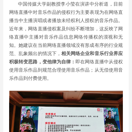
中国传媒大学副教授李小莹在演讲中分析道，目前
网络直播中对音乐作品的侵权行为主要表现为在网络直
播当中主播演唱或者播放未经权利人授权的音乐作品。
近年来，网络直播侵权案及纠纷不断增加，这反映了网
络直播中主播对音乐作品信息网络传播权的漠视和无
知。她建议在当前网络直播领域没有形成有序的行业规
范、乱象频出的情况下，
相关网络企业和音乐行业界应
积极转变思路，变他律为自律：
即在网络直播中从侵权
使用音乐作品到规范合理使用音乐作品；从无偿使用音
乐作品到付费使用。