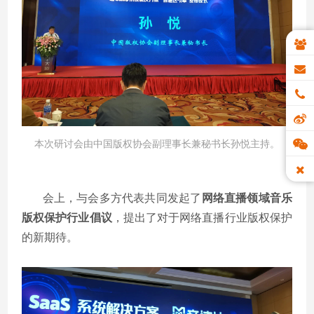
本次研讨会由中国版权协会副理事长兼秘书长孙悦主持。
会上，与会多方代表共同发起了
网络直播领域音乐
版权保护行业倡议
，提出了对于网络直播行业版权保护
的新期待。