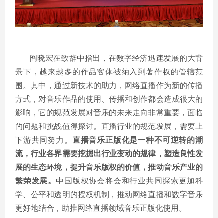
阎晓宏在致辞中指出，在数字经济迅速发展的大背
景下，越来越多的作品客体被纳入到著作权的管辖范
围。其中，通过新技术的助力，网络直播作为新的传播
方式，对音乐作品的使用、传播和创作都会造成很大的
影响，它的规范发展对音乐的未来走向非常重要，面临
的问题和挑战值得探讨。直播行业的规范发展，需要上
下游共同努力。
直播音乐正版化是一种不可逆转的潮
流，行业各界需要挖掘出行业变动的规律，塑造良性发
展的生态环境，提升音乐版权的价值，推动音乐产业的
繁荣发展。
中国版权协会将会和行业共同探索更加科
学、公平和透明的授权机制，推动网络直播和数字音乐
更好地结合，助推网络直播领域音乐正版化使用。