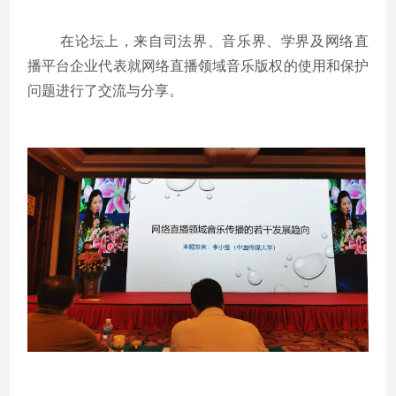
在论坛上，来自司法界、音乐界、学界及网络直
播平台企业代表就网络直播领域音乐版权的使用和保护
问题进行了交流与分享。