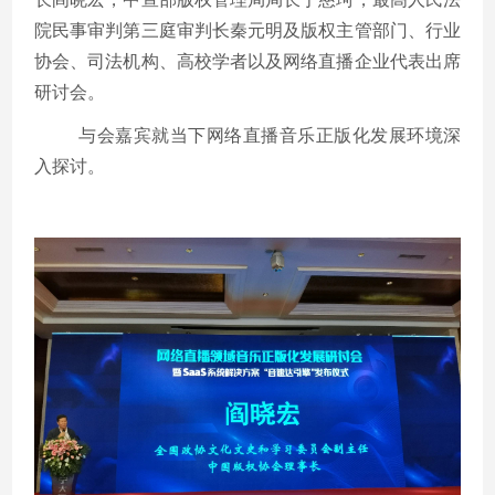
院民事审判第三庭审判长秦元明及版权主管部门、行业
协会、司法机构、高校学者以及网络直播企业代表出席
研讨会。
与会嘉宾就当下网络直播音乐正版化发展环境深
入探讨。