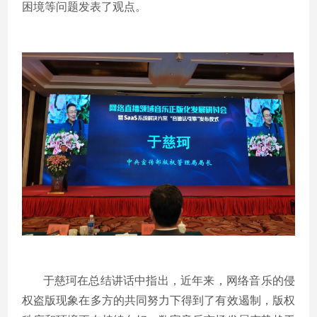
困境等问题发表了观点。
于慈珂在总结讲话中指出，近年来，网络音乐的侵
权盗版现象在多方的共同努力下得到了有效遏制，版权