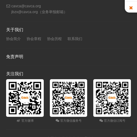
cavca@cavca.org
jbzx@cavca.org
（业务举报邮箱）
关于我们
协会简介
协会章程
协会历程
联系我们
免责声明
关注我们
官方微博
官方微信服务号
官方微信订阅号