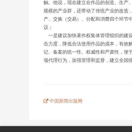
触。他说，现在建立在作品的创造、生产
规模的产业群，还带动了传统产业的改造
产、交换（交易）、分配和消费四个环节
议：
一是建议加快著作权集体管理组织的建设
击力度，降低合法使用作品的成本，有效
记、备案的统一性、权威性和严肃性，便
项代理行为，加强管理和监督，建立全国
中国新闻出版网