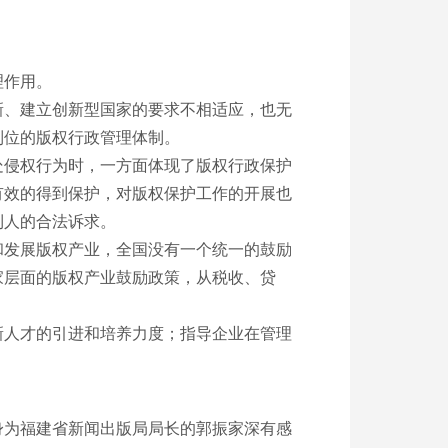
理作用。
、建立创新型国家的要求不相适应，也无
到位的版权行政管理体制。
侵权行为时，一方面体现了版权行政保护
有效的得到保护，对版权保护工作的开展也
利人的合法诉求。
发展版权产业，全国没有一个统一的鼓励
家层面的版权产业鼓励政策，从税收、贷
人才的引进和培养力度；指导企业在管理
为福建省新闻出版局局长的郭振家深有感