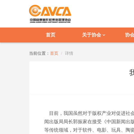
首页
关于协会
协
当前位置：
首页
详情
目前，我国虽然对于版权产业对促进社会
闻出版局局长郭振家在接受《中国新闻出
等传统领域，对于软件、电影、玩具、陶