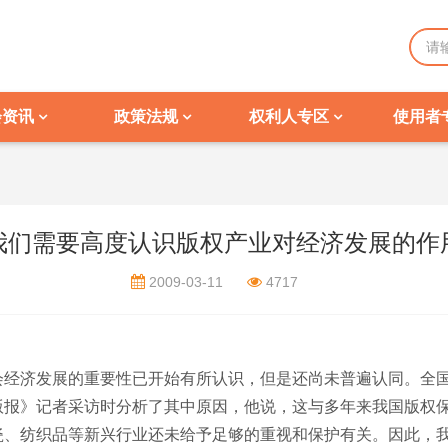
会资讯
政策法规
权利人专区
使用者
我们需要高度认识版权产业对经济发展的作
2009-03-11
4717
经济发展的重要性已开始有所认识，但是还尚未普遍认同。全国
版报》记者采访时分析了其中原因，他说，这与多年来我国版权
瓷、纺织品等新兴行业还未给予足够的重视和保护有关。因此，