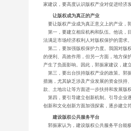
家建议，要高度认识版权产业对促进经济
让版权成为真正的产业
要让版权产业成为真正意义上的产业，郭
第一，要建立相应机构和队伍。他说，目
法满足市场经济权利人对版权保护的需求
第二，要加强版权保护力度。我国对版权
的便利、高效作用，但另一方面，地方保
产生了负面影响。因此，郭振家建议，建
第三，要出台扶持版权产业的政策。郭振
措施，尤其缺乏涉及产业发展的资金扶持
款、土地出让等方面进一步扶持和发展版
第四，要引导建立创新机制。引导企业逐
创新和文化创新方面加强探索，逐步建立
建设版权公共服务平台
郭振家认为，建设版权公共服务平台能极