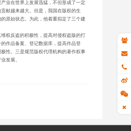
权产业在世界上发展迅猛，不但形成了一定
的贡献越来越大。但是，我国在版权的生
物的原始状态。为此，他着重拟定了三个建
维权反盗的积极性，提高对侵权盗版的打
一的作品备案、登记数据库，提高作品登
积极性。三是规范版权代理机构的著作权事
产业发展。