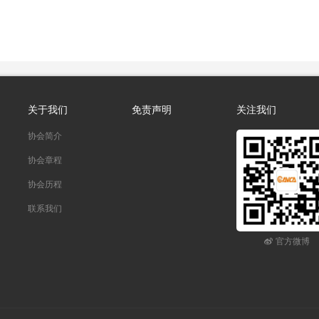
关于我们
免责声明
关注我们
协会简介
协会章程
协会历程
联系我们
官方微博