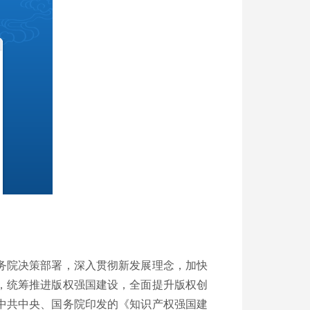
国务院决策部署，深入贯彻新发展理念，加快
，统筹推进版权强国建设，全面提升版权创
中共中央、国务院印发的《知识产权强国建