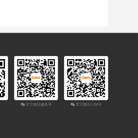
官方微信服务号
官方微信订阅号