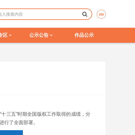
EN
专区
公示公告
作品公示
“十三五”时期全国版权工作取得的成绩，分
作进行了全面部署。