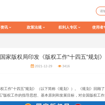
会资讯
政策法规
权利人专区
使用者
国家版权局印发《版权工作“十四五”规划》
2021-12-29
3416
权工作“十四五”规划》（以下简称《规划》）。《规划》回顾了
五”版权工作的指导思想、基本原则和发展目标，对全国版权工