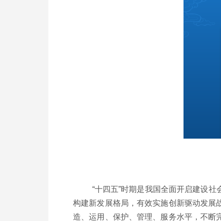
“十四五”时期是我国全面开启建设
构建新发展格局，有效实施创新驱动发展
造、运用、保护、管理、服务水平，不断