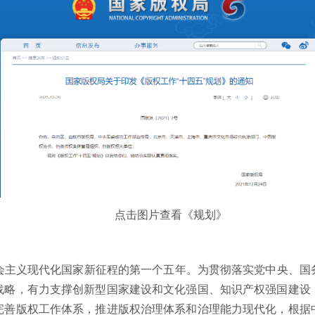
点击图片查看《规划》
社会主义现代化国家新征程的第一个五年。为贯彻落实党中央、
战略，有力支撑创新型国家建设和文化强国、知识产权强国建设
完善版权工作体系，推进版权治理体系和治理能力现代化，根据