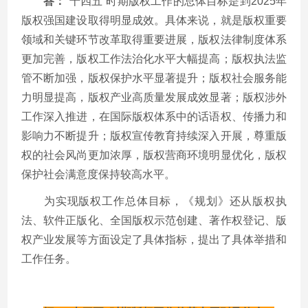
答：
“十四五”时期版权工作的总体目标是到
2025
年
版权强国建设取得明显成效。具体来说，就是版权重要
领域和关键环节改革取得重要进展，版权法律制度体系
更加完善，版权工作法治化水平大幅提高；版权执法监
管不断加强，版权保护水平显著提升；版权社会服务能
力明显提高，版权产业高质量发展成效显著；版权涉外
工作深入推进，在国际版权体系中的话语权、传播力和
影响力不断提升；版权宣传教育持续深入开展，尊重版
权的社会风尚更加浓厚，版权营商环境明显优化，版权
保护社会满意度保持较高水平。
为实现版权工作总体目标，《规划》还从版权执
法、软件正版化、全国版权示范创建、著作权登记、版
权产业发展等方面设定了具体指标，提出了具体举措和
工作任务。