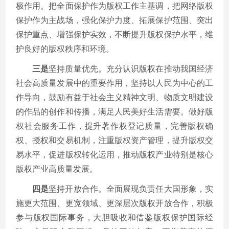
极作用。把全面保护作为版权工作主基调，把网络版权
保护作为主战场，强化保护力度、拓展保护范围、突出
保护重点、增强保护实效，不断提升版权保护水平，维
护良好的版权秩序和环境。
三是
坚持质量优先。充分认识版权在推动我国经济
社会高质量发展中的重要作用，坚持以人民为中心的工
作导向，鼓励有益于社会主义精神文明、物质文明建设
的作品的创作和传播，满足人民美好生活需要。做好版
权社会服务工作，提升著作权登记质量，完善版权确
权、授权和交易机制，注重版权资产管理，提升版权交
易水平，促进版权转化运用，推动版权产业特别是核心
版权产业高质量发展。
四是
坚持开放合作。全面展现负责任大国形象，实
施更大范围、更宽领域、更深层次版权开放合作，积极
参与版权国际事务，大胆吸收和借鉴版权保护国际经