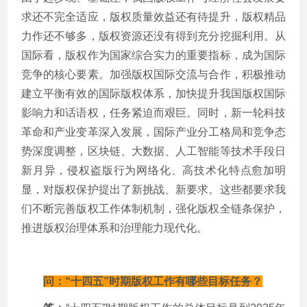
求还不完全适应，版权质量效益还有待提升，版权精品
力作还不够多，版权资源还没有得到充分挖掘利用。从
国际看，版权作为国家综合实力的重要指标，成为国际
竞争的核心要素。加强版权国际交流与合作，积极推动
建立平衡有效的国际版权体系，加快提升我国版权国际
影响力和话语权，任务紧迫而艰巨。同时，新一轮科技
革命和产业变革深入发展，国际产业分工格局和竞争态
势深度调整，区块链、大数据、人工智能等技术手段日
新月异，侵权盗版行为网络化、高技术化特点愈加明
显，对版权保护提出了新挑战、新要求。这些都要求我
们不断完善版权工作体制机制，强化版权全链条保护，
推进版权治理体系和治理能力现代化。
问：“十四五”时期版权工作有哪些目标任务？