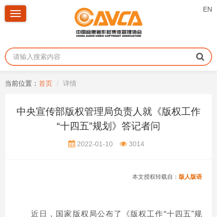
EN
Toggle
navigation
当前位置：
首页
详情
中央宣传部版权管理局负责人就《版权工作
“十四五”规划》答记者问
2022-01-10
3014
本文授权转载自：
版人版语
近日，国家版权局公布了《版权工作“十四五”规