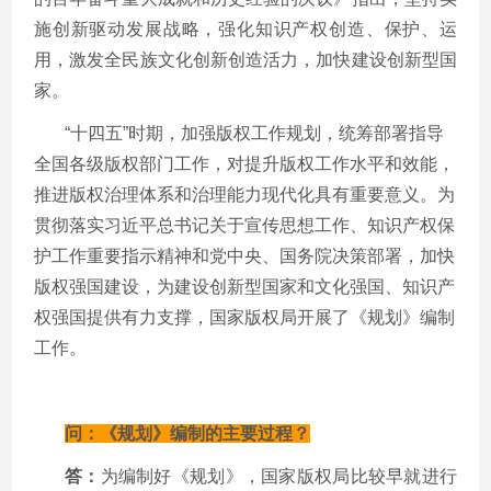
施创新驱动发展战略，强化知识产权创造、保护、运
用，激发全民族文化创新创造活力，加快建设创新型国
家。
“十四五”时期，加强版权工作规划，统筹部署指导
全国各级版权部门工作，对提升版权工作水平和效能，
推进版权治理体系和治理能力现代化具有重要意义。为
贯彻落实习近平总书记关于宣传思想工作、知识产权保
护工作重要指示精神和党中央、国务院决策部署，加快
版权强国建设，为建设创新型国家和文化强国、知识产
权强国提供有力支撑，国家版权局开展了《规划》编制
工作。
问：《规划》编制的主要过程？
答：
为编制好《规划》，国家版权局比较早就进行