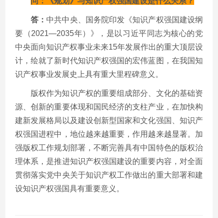
问：《规划》与知识产权强国建设是什么关系？
答：
中共中央、国务院印发《知识产权强国建设纲
要（
2021
—
2035
年）》，是以习近平同志为核心的党
中央面向知识产权事业未来
15
年发展作出的重大顶层设
计，绘就了新时代知识产权强国的宏伟蓝图，在我国知
识产权事业发展史上具有重大里程碑意义。
版权作为知识产权的重要组成部分、文化的基础资
源、创新的重要体现和国民经济的支柱产业，在加快构
建新发展格局以及建设创新型国家和文化强国、知识产
权强国进程中，地位越来越重要，作用越来越显著。加
强版权工作规划部署，不断完善具有中国特色的版权治
理体系，是推进知识产权强国建设的重要内容，对全面
贯彻落实党中央关于知识产权工作做出的重大部署和建
设知识产权强国具有重要意义。