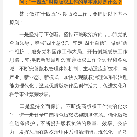
问：“十四五”时期版权工作的基本原则是什么？
答：
做好“十四五”时期版权工作，要把握以下基本
原则：
一是
坚持守正创新。坚持正确政治方向，加强党的
全面领导，增强“四个意识”、坚定“四个自信”、做到“两
个维护”，服务党和国家工作大局。开拓创新版权工作
思路，坚持把新发展理念贯穿版权工作全过程和各领
域，不断完善版权管理体制机制，主动适应新技术、新
产业、新业态、新模式，加快实现版权治理体系和治理
能力现代化，激发优质版权作品创作活力，促进文化和
科学事业繁荣发展。
二是
坚持全面保护。不断提高版权工作法治化水
平，进一步健全中国特色版权法律制度体系。强化版权
全链条保护，不断提升版权执法的质量、效率、公信
力，发挥法治在版权治理体系和治理能力现代化中的积