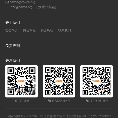
cavca@cavca.org
jbzx@cavca.org
（业务举报邮箱）
关于我们
协会简介
协会章程
协会历程
联系我们
免责声明
关注我们
官方微博
官方微信服务号
官方微信订阅号
Copyright © 2009-2026 中国音像著作权集体管理协会. All Rights Reserved.