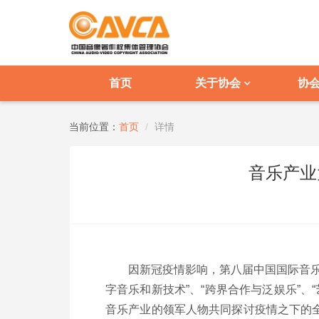
首页
关于协会
协
当前位置：
首页
详情
音乐产业
因新冠疫情影响，第八届中国国际音
字音乐和新技术”、“跨界合作与泛娱乐”、
音乐产业的领军人物共同探讨疫情之下的