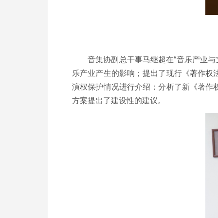
音集协副总干事马继超在“音乐产业与
乐产业产生的影响；提出了现行《著作权
演权保护情况进行介绍；分析了新《著作
方案提出了建设性的建议。