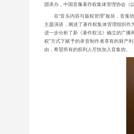
团承办，中国音像著作权集体管理协会（以
在“音乐内容与版权管理”板块，音
主题演讲，阐述了著作权集体管理组织作
进一步分析了新《著作权法》确立的广播
权”方式下赋予的录音制作者享有的财产
由，希望所有的权利人尽快加入音集协。