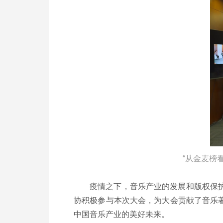
“从金麦榜
疫情之下，音乐产业的发展和版权保
协积极参与本次大会，为大会贡献了音乐
中国音乐产业的美好未来。