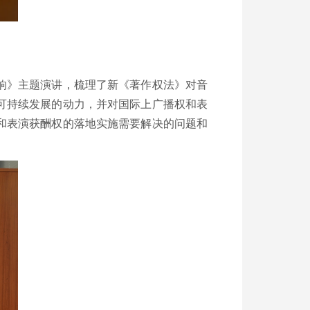
响》主题演讲，梳理了新《著作权法》对音
可持续发展的动力，并对国际上广播权和表
和表演获酬权的落地实施需要解决的问题和