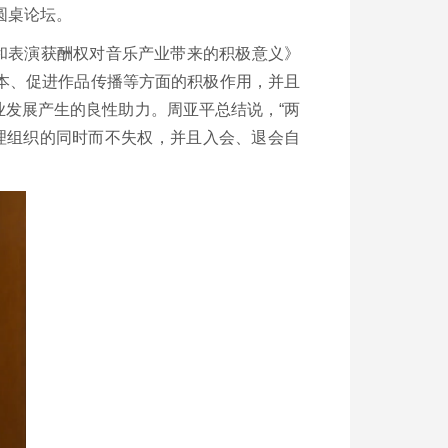
圆桌论坛。
和表演获酬权对音乐产业带来的积极意义》
本、促进作品传播等方面的积极作用，并且
发展产生的良性助力。周亚平总结说，“两
理组织的同时而不失权，并且入会、退会自