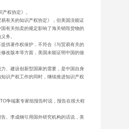
识产权协定》。
易有关的知识产权协定》，但美国没能证
中国有关拍卖的规定影响了海关销毁货物的
的义务。
提供著作权保护，不符合《与贸易有关的
未修改版本等方面，美国未能证明中国的做
力、建设创新型国家的需要，是中国自身
内知识产权工作的同时，继续推进知识产权
TO争端案专家组报告时说，报告在很大程
报告。李成钢引用国外研究机构的话说，美