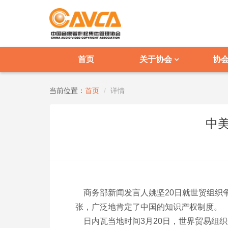
首页
关于协会
协
当前位置：
首页
详情
中
商务部新闻发言人姚坚20日就世贸组织
张，广泛地肯定了中国的知识产权制度。
日内瓦当地时间3月20日，世界贸易组织