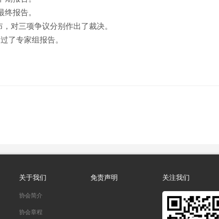
最终报告。
公布，对三项争议分别作出了裁决。
通过了专家组报告。
关于我们
免责声明
关注我们
协会简介
协会章程