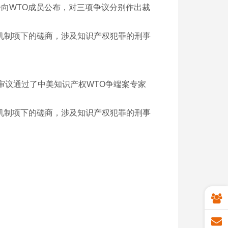
向WTO成员公布，对三项争议分别作出裁
决机制项下的磋商，涉及知识产权犯罪的刑事
审议通过了中美知识产权WTO争端案专家
决机制项下的磋商，涉及知识产权犯罪的刑事