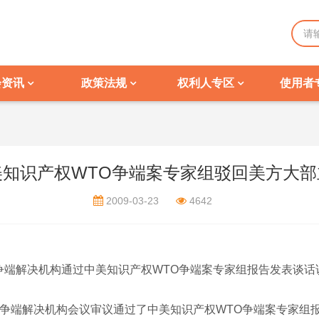
会资讯
政策法规
权利人专区
使用者
美知识产权WTO争端案专家组驳回美方大部
2009-03-23
4642
争端解决机构通过中美知识产权WTO争端案专家组报告发表谈话
争端解决机构会议审议通过了中美知识产权WTO争端案专家组