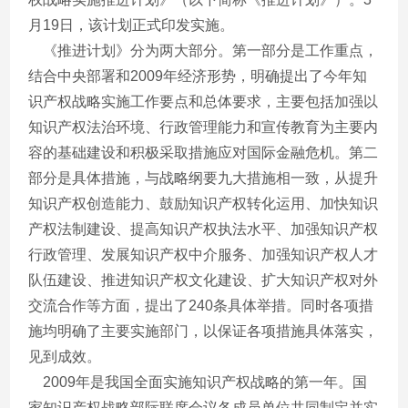
月19日，该计划正式印发实施。
《推进计划》分为两大部分。第一部分是工作重点，
结合中央部署和2009年经济形势，明确提出了今年知
识产权战略实施工作要点和总体要求，主要包括加强以
知识产权法治环境、行政管理能力和宣传教育为主要内
容的基础建设和积极采取措施应对国际金融危机。第二
部分是具体措施，与战略纲要九大措施相一致，从提升
知识产权创造能力、鼓励知识产权转化运用、加快知识
产权法制建设、提高知识产权执法水平、加强知识产权
行政管理、发展知识产权中介服务、加强知识产权人才
队伍建设、推进知识产权文化建设、扩大知识产权对外
交流合作等方面，提出了240条具体举措。同时各项措
施均明确了主要实施部门，以保证各项措施具体落实，
见到成效。
2009年是我国全面实施知识产权战略的第一年。国
家知识产权战略部际联席会议各成员单位共同制定并实