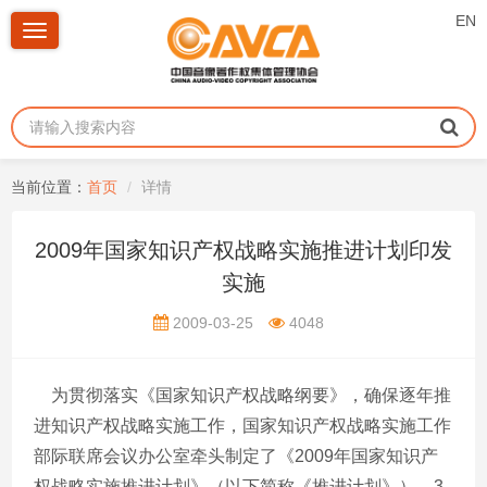
EN
Toggle
navigation
当前位置：
首页
详情
2009年国家知识产权战略实施推进计划印发
实施
2009-03-25
4048
为贯彻落实《国家知识产权战略纲要》，确保逐年推
进知识产权战略实施工作，国家知识产权战略实施工作
部际联席会议办公室牵头制定了《2009年国家知识产
权战略实施推进计划》（以下简称《推进计划》）。3