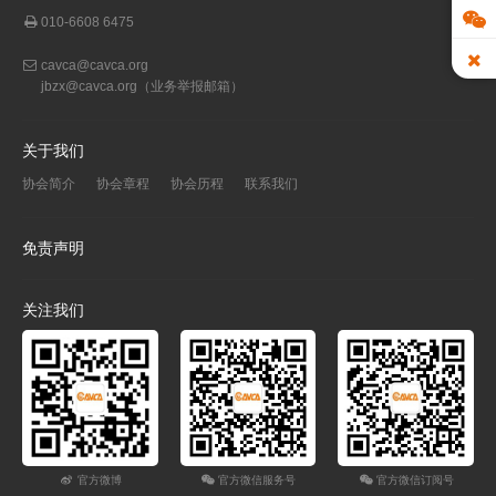
010-6608 6475
cavca@cavca.org
jbzx@cavca.org
（业务举报邮箱）
关于我们
协会简介
协会章程
协会历程
联系我们
免责声明
关注我们
官方微博
官方微信服务号
官方微信订阅号