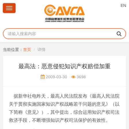
EN
Toggle
navigation
当前位置：
首页
详情
最高法：恶意侵犯知识产权赔偿加重
2009-03-30
3698
据新华社电昨天，最高人民法院发布《最高人民法院
关于贯彻实施国家知识产权战略若干问题的意见》（以
下简称《意见》），其中提出，综合运用知识产权司法
救济手段，不断增强知识产权司法保护的有效性。