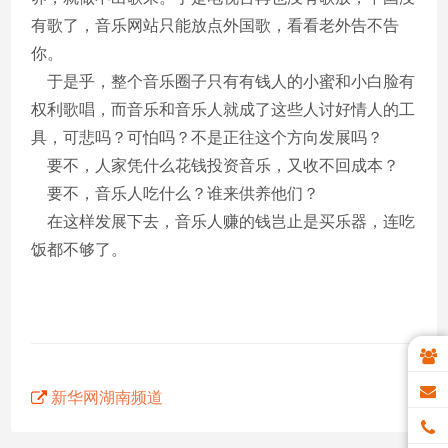
有歌了，音乐网站只能放点外国歌，看看老外告不告
你。
于是乎，整个音乐圈子只有有钱人的小蜜和小白脸有
权利歌唱，而音乐和音乐人就成了这些人讨好情人的工
具，可悲吗？可怕吗？不是正往这个方向发展吗？
要不，人家凭什么花钱投资音乐，又收不回成本？
要不，音乐人吃什么？谁来供养他们？
在这样发展下去，音乐人赚的钱岂止是买乐器，连吃
饭都不够了。
新华网湖南频道