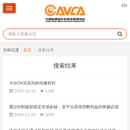
EN
Toggle
navigation
当前位置：
首页
搜索结果
搜索结果
卡拉OK涉及到的传播权利
2025-12-11
1294
通过控制版权锁定市场命脉，是平台获得垄断利益的终极武器
2025-11-20
1033