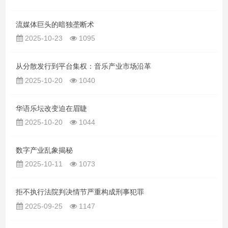
流媒体巨头的暗独垄断术
2025-10-23
1095
从分散发行到平台集权：音乐产业市场沿革
2025-10-20
1040
华语乐坛改变迫在眉睫
2025-10-20
1044
数字产业乱象揭秘
2025-10-11
1073
拒不执行法院判决情节严重构成刑事犯罪
2025-09-25
1147