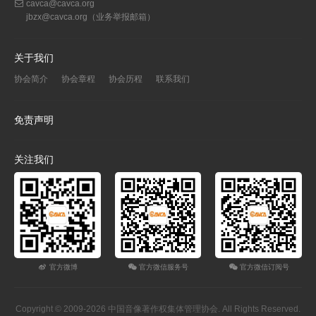
cavca@cavca.org
jbzx@cavca.org
（业务举报邮箱）
关于我们
协会简介
协会章程
协会历程
联系我们
免责声明
关注我们
官方微博
官方微信服务号
官方微信订阅号
Copyright © 2009-2026 中国音像著作权集体管理协会. All Rights Reserved.