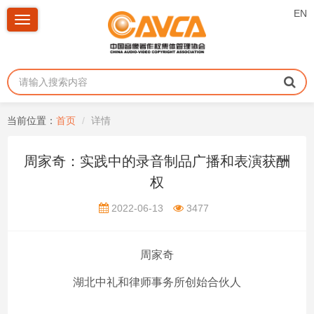
EN
Toggle
navigation
当前位置：
首页
详情
周家奇：实践中的录音制品广播和表演获酬
权
2022-06-13
3477
周家奇
湖北中礼和律师事务所创始合伙人