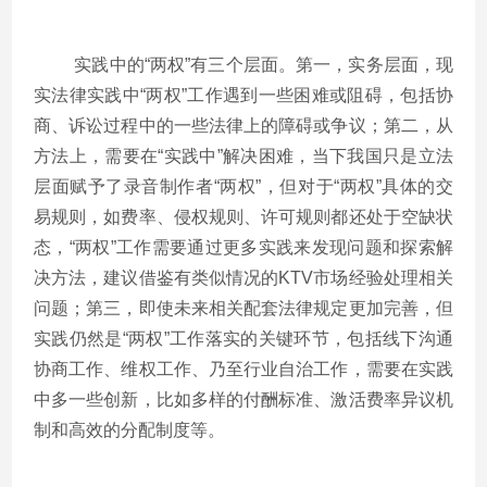
实践中的“两权”有三个层面。第一，实务层面，现
实法律实践中“两权”工作遇到一些困难或阻碍，包括协
商、诉讼过程中的一些法律上的障碍或争议；第二，从
方法上，需要在“实践中”解决困难，当下我国只是立法
层面赋予了录音制作者“两权”，但对于“两权”具体的交
易规则，如费率、侵权规则、许可规则都还处于空缺状
态，“两权”工作需要通过更多实践来发现问题和探索解
决方法，建议借鉴有类似情况的KTV市场经验处理相关
问题；第三，即使未来相关配套法律规定更加完善，但
实践仍然是“两权”工作落实的关键环节，包括线下沟通
协商工作、维权工作、乃至行业自治工作，需要在实践
中多一些创新，比如多样的付酬标准、激活费率异议机
制和高效的分配制度等。