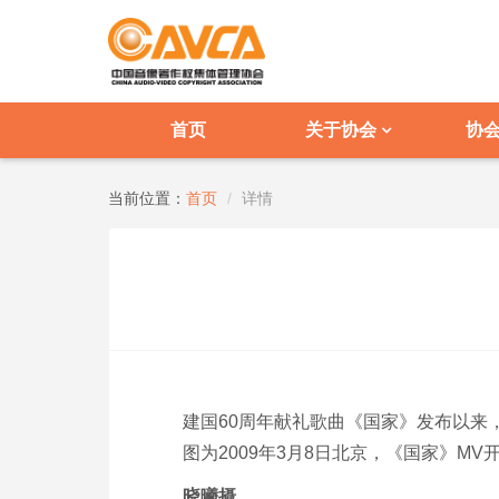
首页
关于协会
协
当前位置：
首页
详情
建国60周年献礼歌曲《国家》发布以来
图为2009年3月8日北京，《国家》M
晓曦摄