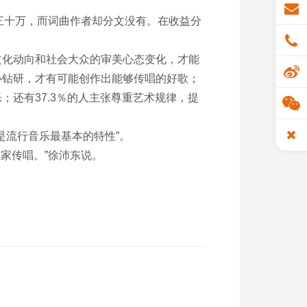
。
三十万，而词曲作者却分文没有。在收益分
文化动向和社会大众的审美心态变化，才能
心钻研，才有可能创作出能够传唱的好歌；
；还有37.3％的人主张尊重艺术规律，提
流行音乐最基本的特性”。
家传唱。”徐沛东说。