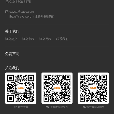
010-6608 6475
cavca@cavca.org
jbzx@cavca.org
（业务举报邮箱）
关于我们
协会简介
协会章程
协会历程
联系我们
免责声明
关注我们
官方微博
官方微信服务号
官方微信订阅号