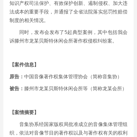
知识产权司法保护、有效保护创新、遏制侵权、加大违
法成本的重要手段，并通报了全省法院落实惩罚性赔偿
制度的相关情况。
同时，发布会发布了5起典型案例，其中包括我会
诉滕州市龙某贝斯特休闲会所著作权侵权纠纷案。
【案件信息】
原告：
中国音像著作权集体管理协会（简称音集协）
被告：
滕州市龙某贝斯特休闲会所等（简称龙某会所）
【案情摘要】
音集协系经国家版权局批准成立的音像集体管理组
织，依法对音像节目的著作权以及与著作权有关的权利