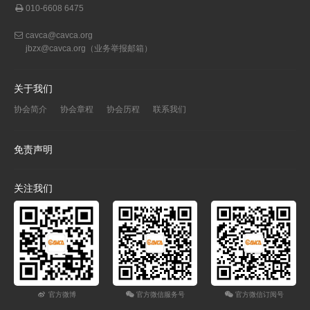
010-6608 6475
cavca@cavca.org
jbzx@cavca.org
（业务举报邮箱）
关于我们
协会简介
协会章程
协会历程
联系我们
免责声明
关注我们
官方微博
官方微信服务号
官方微信订阅号