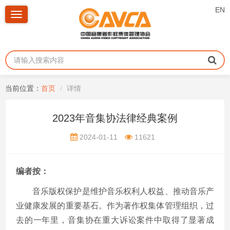
EN
Toggle
navigation
当前位置：
首页
详情
2023年音集协法律经典案例
2024-01-11
11621
编者按：
音乐版权保护是维护音乐权利人权益、推动音乐产
业健康发展的重要基石。作为著作权集体管理组织，过
去的一年里，音集协在重大诉讼案件中取得了显著成