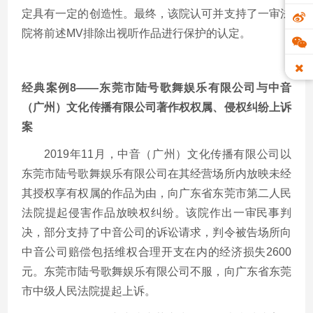
定具有一定的创造性。最终，该院认可并支持了一审法
院将前述MV排除出视听作品进行保护的认定。
经典案例
8——东莞市陆号歌舞娱乐有限公司与中音
（广州）文化传播有限公司著作权权属、侵权纠纷上诉
案
2019年11月，中音（广州）文化传播有限公司以
东莞市陆号歌舞娱乐有限公司在其经营场所内放映未经
其授权享有权属的作品为由，向广东省东莞市第二人民
法院提起侵害作品放映权纠纷。该院作出一审民事判
决，部分支持了中音公司的诉讼请求，判令被告场所向
中音公司赔偿包括维权合理开支在内的经济损失2600
元。东莞市陆号歌舞娱乐有限公司不服，向广东省东莞
市中级人民法院提起上诉。