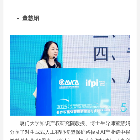
董慧娟
厦门大学知识产权研究院教授、博士生导师董慧娟
分享了对生成式人工智能模型保护路径及
AI
产业链中损