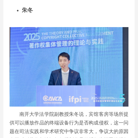
朱冬
南开大学法学院副教授朱冬说，宾馆客房等场所提
供可以播放作品的终端设备行为是否构成侵权，这一问
题在司法实践和学术研究中争议非常大，争议大的原因