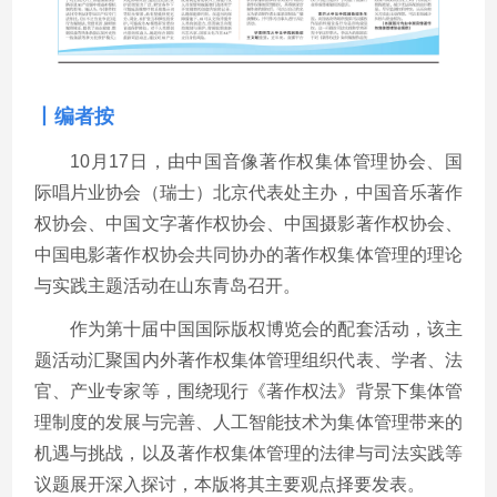
丨编者按
10
月
17
日，由中国音像著作权集体管理协会、国
际唱片业协会（瑞士）北京代表处主办，中国音乐著作
权协会、中国文字著作权协会、中国摄影著作权协会、
中国电影著作权协会共同协办的著作权集体管理的理论
与实践主题活动在山东青岛召开。
作为第十届中国国际版权博览会的配套活动，该主
题活动汇聚国内外著作权集体管理组织代表、学者、法
官、产业专家等，围绕现行《著作权法》背景下集体管
理制度的发展与完善、人工智能技术为集体管理带来的
机遇与挑战，以及著作权集体管理的法律与司法实践等
议题展开深入探讨，本版将其主要观点择要发表。