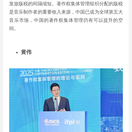
发放版税的间隔缩短。著作权集体管理组织分配的版税
是音乐制作者的重要收入来源，中国已成为全球第五大
音乐市场，中国的著作权集体管理仍有可以提升的空
间。
黄伟