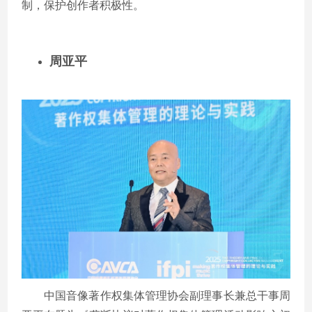
制，保护创作者积极性。
周亚平
中国音像著作权集体管理协会副理事长兼总干事周