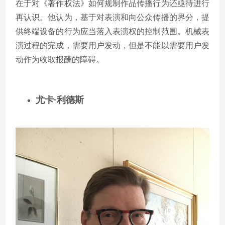
在于对《著作权法》如何规制作品传播行为还亟待进行
再认识。他认为，基于对表演和向公众传播的界分，提
供终端设备的行为应当落入表演权的控制范围。机械表
演过程的完成，需要用户发动，但是不能以需要用户发
动作为收取报酬的障碍。
尤卡
·利德斯