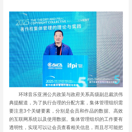
环球音乐亚洲公共政策与政府关系高级副总裁洪伟
典提醒道，为了执行合理的分配方案，集体管理组织需
要注意
3
个关键要素，分别是会员和作品的数据、高效
的互联网系统以及使用数据。集体管理组织的工作要有
透明性，实现可以让会员查看相关信息，而且尽可能把