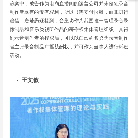
该案中，被告作为电商直播间的运营公司并未侵犯录音
制作者享有的专有权利，所以只需支付报酬，而非进行
赔偿。唐若愚还提到，音集协作为我国唯一管理录音录
像制品和音乐类视听作品的著作权集体管理组织，其得
到录音制作者的授权后，可以以自己的名义为录音制作
者主张录音制品广播获酬权，并可作为当事人进行诉讼
活动。
王文敏