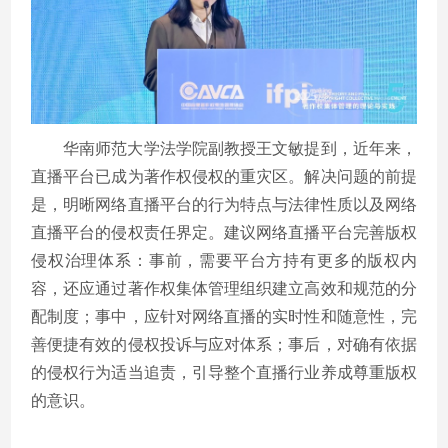
华南师范大学法学院副教授王文敏提到，近年来，
直播平台已成为著作权侵权的重灾区。解决问题的前提
是，明晰网络直播平台的行为特点与法律性质以及网络
直播平台的侵权责任界定。建议网络直播平台完善版权
侵权治理体系：事前，需要平台方持有更多的版权内
容，还应通过著作权集体管理组织建立高效和规范的分
配制度；事中，应针对网络直播的实时性和随意性，完
善便捷有效的侵权投诉与应对体系；事后，对确有依据
的侵权行为适当追责，引导整个直播行业养成尊重版权
的意识。