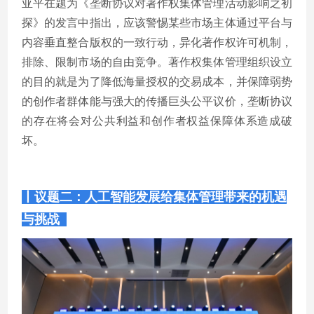
亚平在题为《垄断协议对著作权集体管理活动影响之初
探》的发言中指出，应该警惕某些市场主体通过平台与
内容垂直整合版权的一致行动，异化著作权许可机制，
排除、限制市场的自由竞争。著作权集体管理组织设立
的目的就是为了降低海量授权的交易成本，并保障弱势
的创作者群体能与强大的传播巨头公平议价，垄断协议
的存在将会对公共利益和创作者权益保障体系造成破
坏。
丨议题二：人工智能发展给集体管理带来的机遇
与挑战