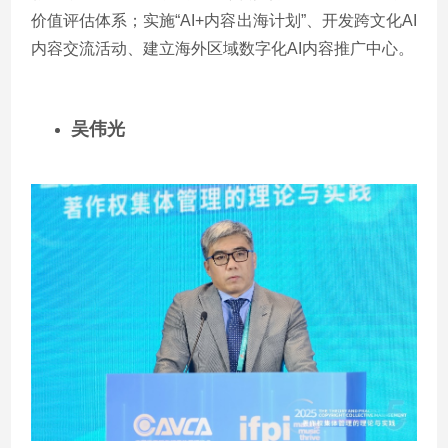
价值评估体系；实施“
AI+
内容出海计划”、开发跨文化
AI
内容交流活动、建立海外区域数字化
AI
内容推广中心。
吴伟光