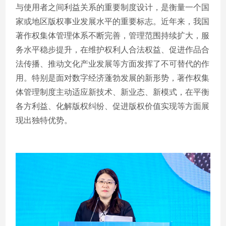
与使用者之间利益关系的重要制度设计，是衡量一个国
家或地区版权事业发展水平的重要标志。近年来，我国
著作权集体管理体系不断完善，管理范围持续扩大，服
务水平稳步提升，在维护权利人合法权益、促进作品合
法传播、推动文化产业发展等方面发挥了不可替代的作
用。特别是面对数字经济蓬勃发展的新形势，著作权集
体管理制度主动适应新技术、新业态、新模式，在平衡
各方利益、化解版权纠纷、促进版权价值实现等方面展
现出独特优势。