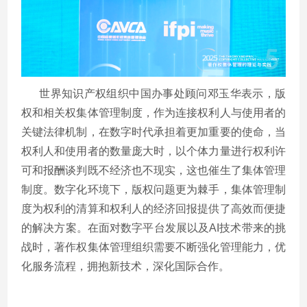
世界知识产权组织中国办事处顾问邓玉华表示，版
权和相关权集体管理制度，作为连接权利人与使用者的
关键法律机制，在数字时代承担着更加重要的使命，当
权利人和使用者的数量庞大时，以个体力量进行权利许
可和报酬谈判既不经济也不现实，这也催生了集体管理
制度。数字化环境下，版权问题更为棘手，集体管理制
度为权利的清算和权利人的经济回报提供了高效而便捷
的解决方案。在面对数字平台发展以及
AI
技术带来的挑
战时，著作权集体管理组织需要不断强化管理能力，优
化服务流程，拥抱新技术，深化国际合作。