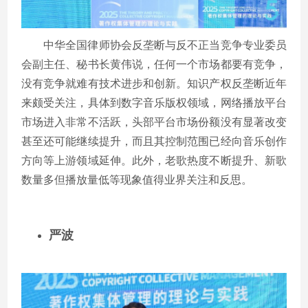
中华全国律师协会反垄断与反不正当竞争专业委员
会副主任、秘书长黄伟说，任何一个市场都要有竞争，
没有竞争就难有技术进步和创新。知识产权反垄断近年
来颇受关注，具体到数字音乐版权领域，网络播放平台
市场进入非常不活跃，头部平台市场份额没有显著改变
甚至还可能继续提升，而且其控制范围已经向音乐创作
方向等上游领域延伸。此外，老歌热度不断提升、新歌
数量多但播放量低等现象值得业界关注和反思。
严波