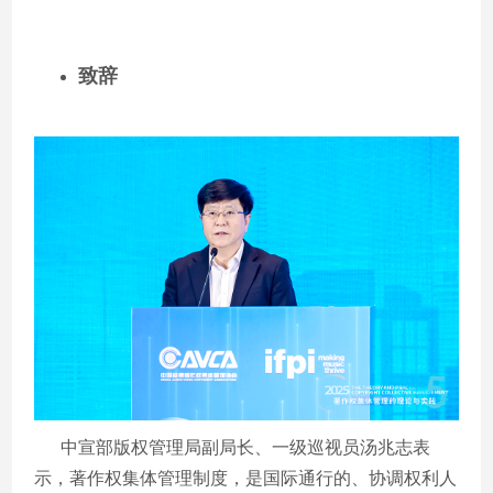
致辞
中宣部版权管理局副局长、一级巡视员汤兆志表
示，著作权集体管理制度，是国际通行的、协调权利人