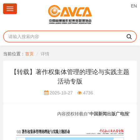
EN
Toggle
navigation
当前位置：
首页
详情
【转载】著作权集体管理的理论与实践主题
活动专版
2025-10-27
4736
内容授权转载自
“
中国新闻出版广电报
”