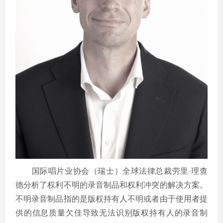
国际唱片业协会（瑞士）全球法律总裁劳里
·理查
德分析了权利不明的录音制品和权利冲突的解决方案。
不明录音制品指的是版权持有人不明或者由于使用者提
供的信息质量欠佳导致无法识别版权持有人的录音制