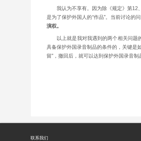
我认为不享有。因为除《规定》第12
是为了保护外国人的“作品”。当前讨论的
演权。
以上就是我对我遇到的两个相关问题
具备保护外国录音制品的条件的，关键是如
留”，撤回后，就可以达到保护外国录音制
联系我们