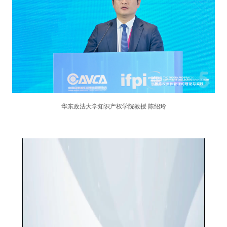
华东政法大学知识产权学院教授 陈绍玲