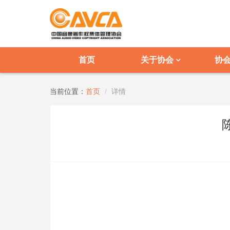
首页
关于协会
协
当前位置：
首页
详情