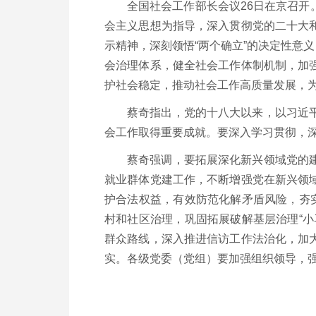
全国社会工作部长会议26日在京召
会主义思想为指导，深入贯彻党的二十大
示精神，深刻领悟“两个确立”的决定性意义
会治理体系，健全社会工作体制机制，加
护社会稳定，推动社会工作高质量发展，为
蔡奇指出，党的十八大以来，以习近
会工作取得重要成就。要深入学习贯彻，
蔡奇强调，要拓展深化新兴领域党的
就业群体党建工作，不断增强党在新兴领
护合法权益，有效防范化解矛盾风险，夯
村和社区治理，巩固拓展破解基层治理“
群众路线，深入推进信访工作法治化，加
实。各级党委（党组）要加强组织领导，