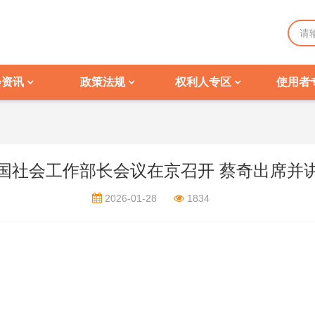
会资讯
政策法规
权利人专区
使用者
国社会工作部长会议在京召开 蔡奇出席并
2026-01-28
1834