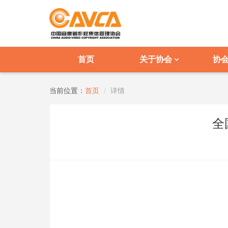
首页
关于协会
协
当前位置：
首页
详情
全