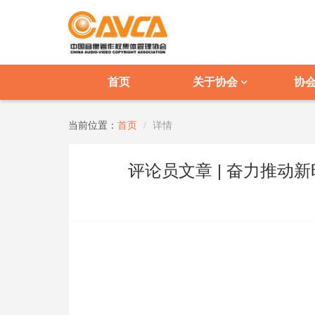
首页
关于协会
协
当前位置：
首页
详情
评论员文章 | 奋力推