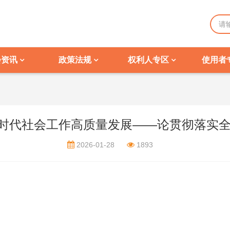
会资讯
政策法规
权利人专区
使用者
动新时代社会工作高质量发展——论贯彻落实
2026-01-28
1893