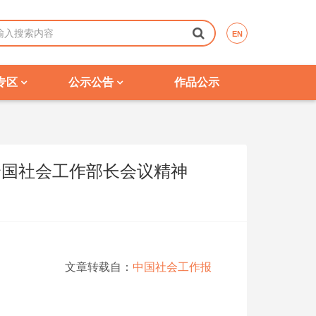
EN
专区
公示公告
作品公示
全国社会工作部长会议精神
文章转载自：
中国社会工作报