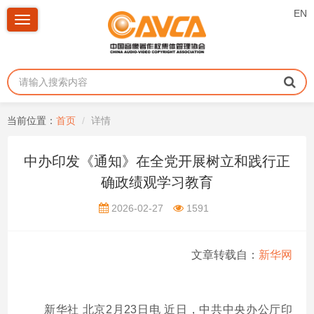
EN
Toggle
navigation
当前位置：
首页
详情
中办印发《通知》在全党开展树立和践行正
确政绩观学习教育
2026-02-27
1591
文章转载自：
新华网
新华社 北京2月23日电 近日，中共中央办公厅印