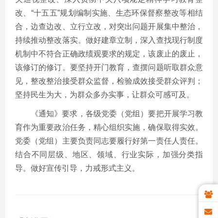
改、“十五五”规划编制实施、生态环保督察整改等相结
合，边查边改、立行立改，对突出问题开展集中整治，
持续推动整改落实。做好建章立制，深入查找现行制度
机制中不符合正确政绩观要求的规定，该废止的废止，
该修订的修订。要坚持开门教育，查摆问题听取群众意
见，整改整治接受群众监督，检验成效接受群众评判；
坚持民生为大，为群众多办实事，让群众可感可及。
《通知》要求，各级党委（党组）要把开展学习教
育作为重要政治任务，精心组织实施，确保取得实效。
党委（党组）主要负责同志要履行好第一责任人责任。
结合不同层级、地区、领域、行业实际，加强分类指
导。做好宣传引导，力戒形式主义。