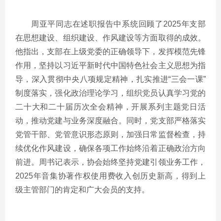
周亚平同志在述职报告中系统回顾了2025年支部
在思想建设、组织建设、作风建设等方面取得的成效。
他指出，支部在上级党委的正确领导下，发挥模范先锋
作用，坚持以习近平新时代中国特色社会主义思想为指
导，深入贯彻中央八项规定精神，扎实推进“三会一课”
制度落实，强化政治理论学习，组织党员认真学习党的
二十大和二十届历次全会精神，开展系列主题党日活
动，推动党建与业务深度融合。同时，党支部严格落实
党管干部、党管意识形态原则，加强日常监督检查，持
续优化作风建设，确保各项工作始终沿着正确政治方向
前进。周书记表示，协会始终坚持党建引领业务工作，
2025年音集协著作权使用费收入创历史新高，得到上
级主管部门的肯定和广大会员的支持。