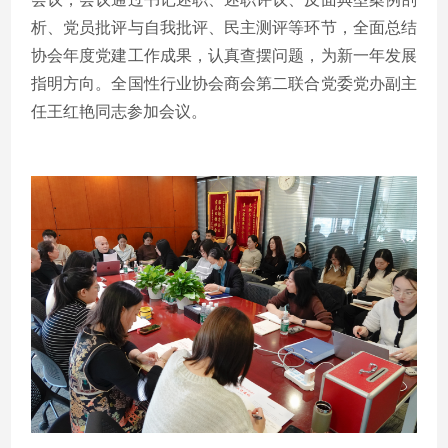
析、党员批评与自我批评、民主测评等环节，全面总结
协会年度党建工作成果，认真查摆问题，为新一年发展
指明方向。全国性行业协会商会第二联合党委党办副主
任王红艳同志参加会议。