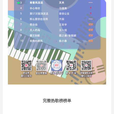
完整热歌榜榜单