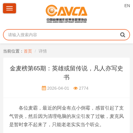
EN
Toggle
navigation
当前位置：
首页
详情
金麦榜第65期：英雄或留传说，凡人亦写史
书
2026-04-01
2774
各位麦霸，最近的阿金有点小倒霉，感冒引起了支
气管炎，然后因为清理电脑的灰尘引发了过敏，麦克风
是暂时拿不起来了，只能老老实实当个听众。