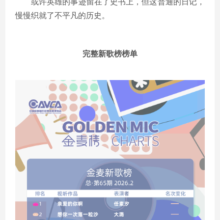
或许英雄的事迹留在了史书上，但这普通的日记，
慢慢织就了不平凡的历史。
完整新歌榜榜单