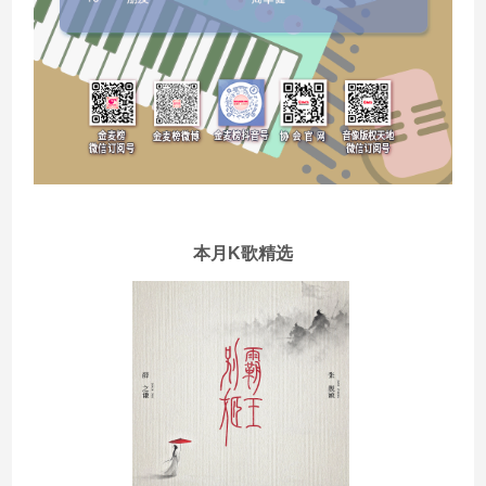
本月K歌精选