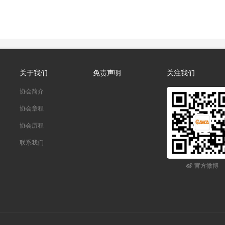
关于我们
免责声明
关注我们
协会简介
协会章程
协会历程
联系我们
官方微博