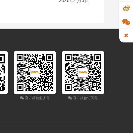
2026年4月3日
官方微信服务号
官方微信订阅号