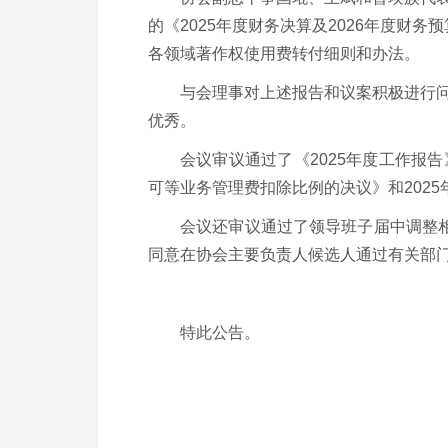
的《2025年度财务决算及2026年度财
各领域著作权使用费转付细则和办法。
与会理事对上述报告和议案积极进行问
优秀。
会议审议通过了《2025年度工作报告
可等业务管理费扣除比例的决议》和202
会议还审议通过了领导班子届中调整
同意在协会主要负责人候选人通过有关部
特此公告。