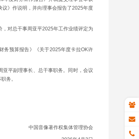
决议》作说明，并向理事会报告了2025年度
，对总干事周亚平2025年工作业绩评定为
度财务预算报告》《关于2025年度卡拉OK许
周亚平副理事长、总干事职务。同时，会议
事职务。
中国音像著作权集体管理协会