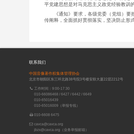
平党建思想是对马克思主义政党经验教训
《通知》要求，各级党委（党组）要
传阐释，全面抓好贯彻落实，坚决防止形
联系我们
中国音像著作权集体管理协会
北京市朝阳区东三环北路38号院3号楼安联大厦22层2212号
工作时间：9:00-17:30
010-66086468 / 6427 / 6442 / 6649
010-65016439
010-65016009（举报专线）
010-6608 6475
cavca@cavca.org
jbzx@cavca.org
（业务举报邮箱）