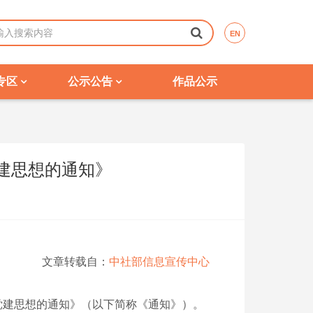
EN
专区
公示公告
作品公示
建思想的通知》
文章转载自：
中社部信息宣传中心
建思想的通知》（以下简称《通知》）。