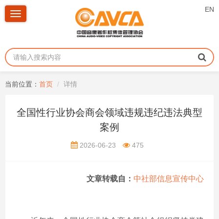
EN
Toggle
navigation
当前位置：
首页
详情
全国性行业协会商会领域违规违纪违法典型
案例
2026-06-23
475
文章转载自：
中社部信息宣传中心