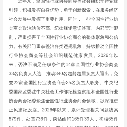
近年来，全国性行业协会商会等社会组织坚持党建
引领，积极发挥自身优势，勇于创新探索，在服务经济
社会发展中发挥了重要作用。同时，一些全国性行业协
会商会政治站位不高、纪律规矩意识淡薄、内部管理混
乱，严重损害了全国性行业协会商会的整体形象和公信
力。有关部门重拳整治各类违规乱象，持续推动全国性
行业协会商会等社会组织规范健康发展。2026年以
来，否决不满足任职条件的14家全国性行业协会商会
33名负责人人选，推动340名超龄超届负责人退出，免
去22家全国性行业协会商会35名负责人职务。中央纪
委国家监委驻中央社会工作部纪检监察组和全国性行业
协会商会纪委聚焦全国性行业协会商会领域，纵深推进
正风肃纪反腐。2026年以来，累计受理相关问题线索
879件、处置736件，谈话函询165件39人，初核65件